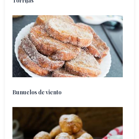
Torrijas
Bunuelos de viento