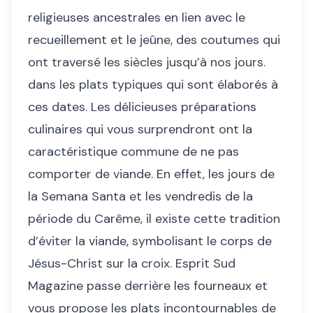
religieuses ancestrales en lien avec le
recueillement et le jeûne, des coutumes qui
ont traversé les siècles jusqu’à nos jours.
dans les plats typiques qui sont élaborés à
ces dates. Les délicieuses préparations
culinaires qui vous surprendront ont la
caractéristique commune de ne pas
comporter de viande. En effet, les jours de
la Semana Santa et les vendredis de la
période du Carême, il existe cette tradition
d’éviter la viande, symbolisant le corps de
Jésus-Christ sur la croix. Esprit Sud
Magazine passe derrière les fourneaux et
vous propose les plats incontournables de