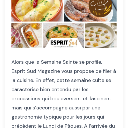
Alors que la Semaine Sainte se profile,
Esprit Sud Magazine vous propose de filer à
la cuisine. En effet, cette semaine culte se
caractérise bien entendu par les
processions qui bouleversent et fascinent,
mais qui s’accompagne aussi par une
gastronomie typique pour les jours qui
précèdent le Lundi de Pâques. A l’arrivée du