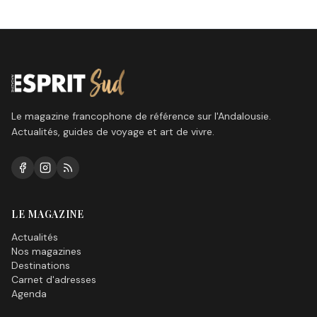
Le magazine francophone de référence sur l'Andalousie.
Actualités, guides de voyage et art de vivre.
LE MAGAZINE
Actualités
Nos magazines
Destinations
Carnet d'adresses
Agenda