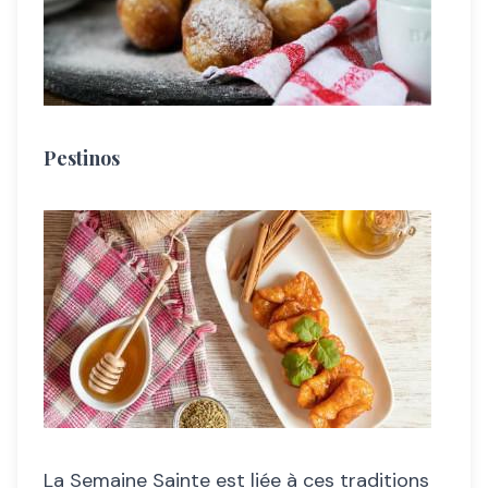
Pestinos
La Semaine Sainte est liée à ces traditions