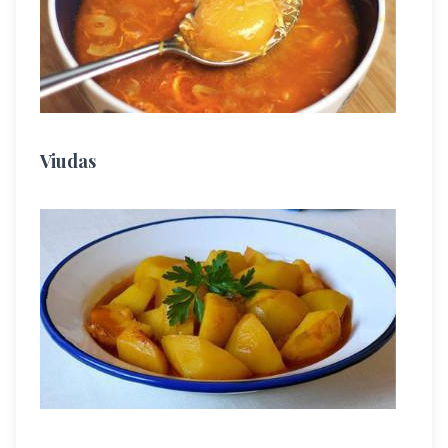
Viudas