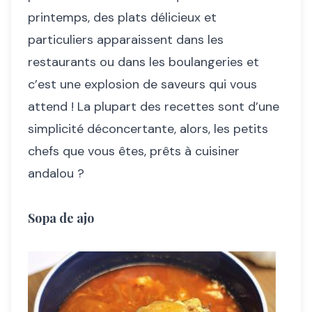
printemps, des plats délicieux et
particuliers apparaissent dans les
restaurants ou dans les boulangeries et
c’est une explosion de saveurs qui vous
attend ! La plupart des recettes sont d’une
simplicité déconcertante, alors, les petits
chefs que vous êtes, prêts à cuisiner
andalou ?
Sopa de ajo