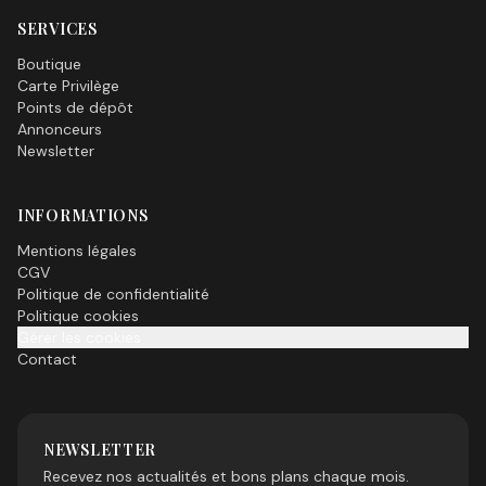
SERVICES
Boutique
Carte Privilège
Points de dépôt
Annonceurs
Newsletter
INFORMATIONS
Mentions légales
CGV
Politique de confidentialité
Politique cookies
Gérer les cookies
Contact
NEWSLETTER
Recevez nos actualités et bons plans chaque mois.