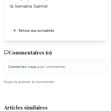
la Semaine Sainte!
Retour aux actualités
Commentaires (
0
)
Connectez-vous
pour commenter.
Soyez le premier à commenter.
Articles similaires