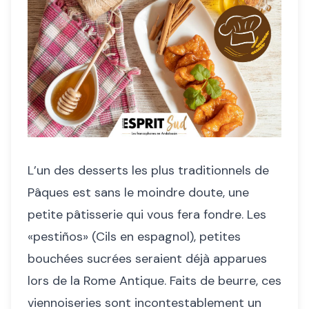
L’un des desserts les plus traditionnels de
Pâques est sans le moindre doute, une
petite pâtisserie qui vous fera fondre. Les
«pestiños» (Cils en espagnol), petites
bouchées sucrées seraient déjà apparues
lors de la Rome Antique. Faits de beurre, ces
viennoiseries sont incontestablement un