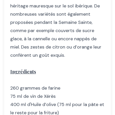
héritage mauresque sur le sol ibérique. De
nombreuses variétés sont également
proposées pendant la Semaine Sainte,
comme par exemple couverts de sucre
glace, à la cannelle ou encore nappés de
miel. Des zestes de citron ou d’orange leur
confèrent un goût exquis.
Ingrédients
260 grammes de farine
75 ml de vin de Xérès
400 ml d'Huile d’olive (75 ml pour la pâte et
le reste pour la friture)