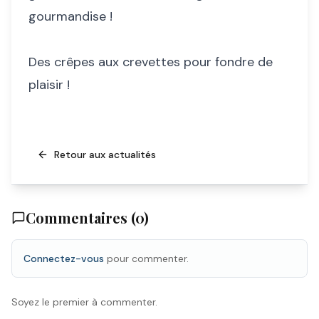
gourmandise !
Des crêpes aux crevettes pour fondre de
plaisir !
Retour aux actualités
Commentaires (
0
)
Connectez-vous
pour commenter.
Soyez le premier à commenter.