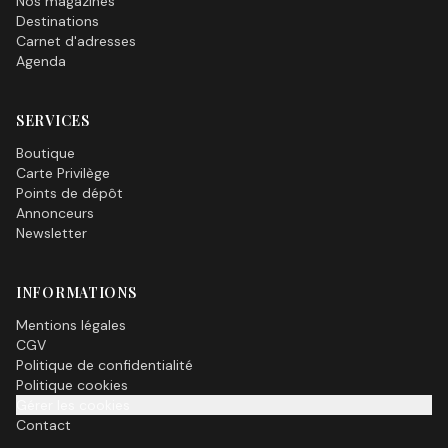
Nos magazines
Destinations
Carnet d'adresses
Agenda
SERVICES
Boutique
Carte Privilège
Points de dépôt
Annonceurs
Newsletter
INFORMATIONS
Mentions légales
CGV
Politique de confidentialité
Politique cookies
Gérer les cookies
Contact