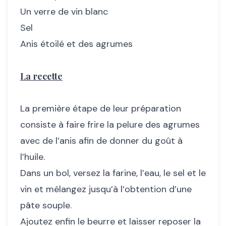
Un verre de vin blanc
Sel
Anis étoilé et des agrumes
La recette
La première étape de leur préparation
consiste à faire frire la pelure des agrumes
avec de l’anis afin de donner du goût à
l’huile.
Dans un bol, versez la farine, l’eau, le sel et le
vin et mélangez jusqu’à l’obtention d’une
pâte souple.
Ajoutez enfin le beurre et laisser reposer la