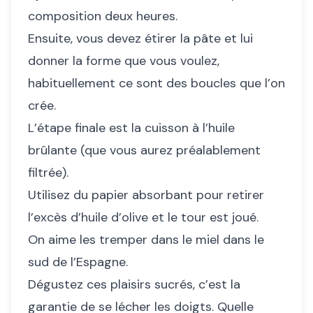
composition deux heures.
Ensuite, vous devez étirer la pâte et lui
donner la forme que vous voulez,
habituellement ce sont des boucles que l’on
crée.
L’étape finale est la cuisson à l’huile
brûlante (que vous aurez préalablement
filtrée).
Utilisez du papier absorbant pour retirer
l’excès d’huile d’olive et le tour est joué.
On aime les tremper dans le miel dans le
sud de l’Espagne.
Dégustez ces plaisirs sucrés, c’est la
garantie de se lécher les doigts. Quelle