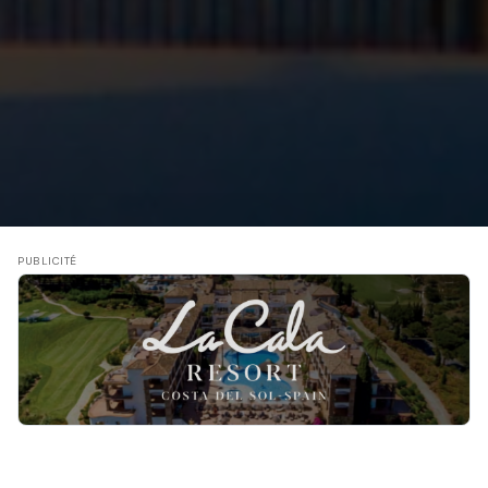
PUBLICITÉ