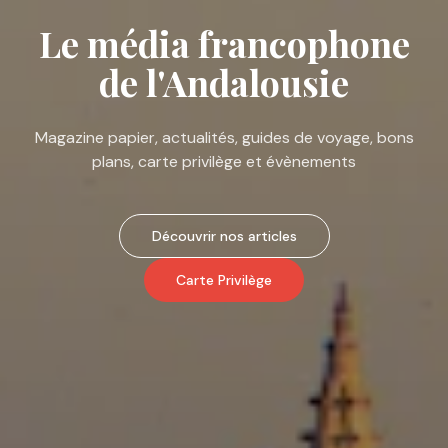
Le média francophone
de l'Andalousie
Magazine papier, actualités, guides de voyage, bons
plans, carte privilège et évènements
Découvrir nos articles
Carte Privilège