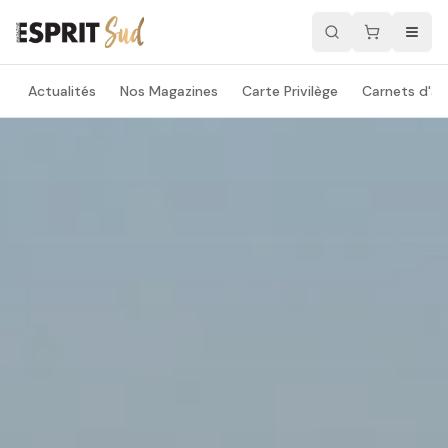
Actualités
Nos Magazines
Carte Privilège
Carnets d'ad