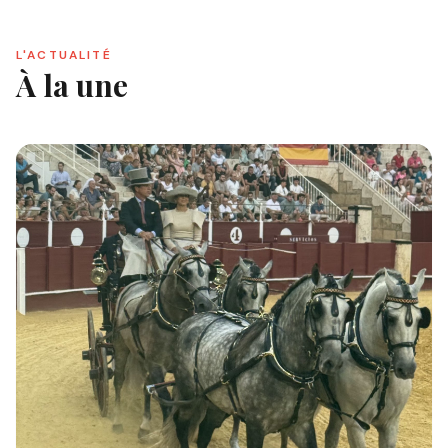
L'ACTUALITÉ
À la une