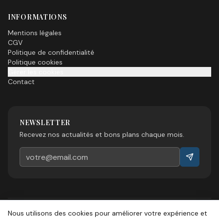
INFORMATIONS
Mentions légales
CGV
Politique de confidentialité
Politique cookies
Gérer les cookies
Contact
NEWSLETTER
Recevez nos actualités et bons plans chaque mois.
Nous utilisons des cookies pour améliorer votre expérience et