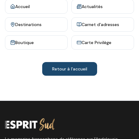
Accueil
Actualités
Destinations
Carnet d'adresses
Boutique
Carte Privilège
Retour à l'accueil