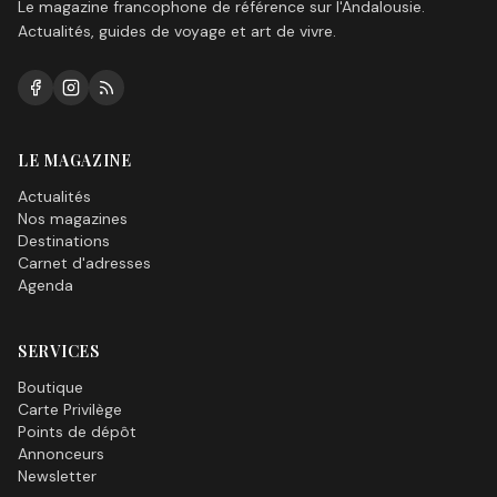
Le magazine francophone de référence sur l'Andalousie.
Actualités, guides de voyage et art de vivre.
LE MAGAZINE
Actualités
Nos magazines
Destinations
Carnet d'adresses
Agenda
SERVICES
Boutique
Carte Privilège
Points de dépôt
Annonceurs
Newsletter