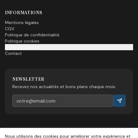
INFORMATIONS
Mentions légales
CGV
Politique de confidentialité
Politique cookies
Gérer les cookies
Contact
NEWSLETTER
Recevez nos actualités et bons plans chaque mois.
Nous utilisons des cookies pour améliorer votre expérience et