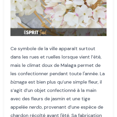
Ce symbole de la ville apparaît surtout
dans les rues et ruelles lorsque vient l’été,
mais le climat doux de Malaga permet de
les confectionner pendant toute l'année. La
biznaga
est bien plus qu’une simple fleur, il
s’agit d’un objet confectionné à la main
avec des fleurs de jasmin et une tige
appelée
nerdo
, provenant d’une espèce de
chardon récolté avant l'été. Sa fabrication