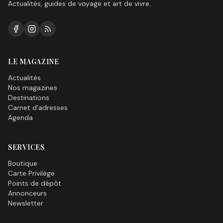
Actualités, guides de voyage et art de vivre.
LE MAGAZINE
Actualités
Nos magazines
Destinations
Carnet d'adresses
Agenda
SERVICES
Boutique
Carte Privilège
Points de dépôt
Annonceurs
Newsletter