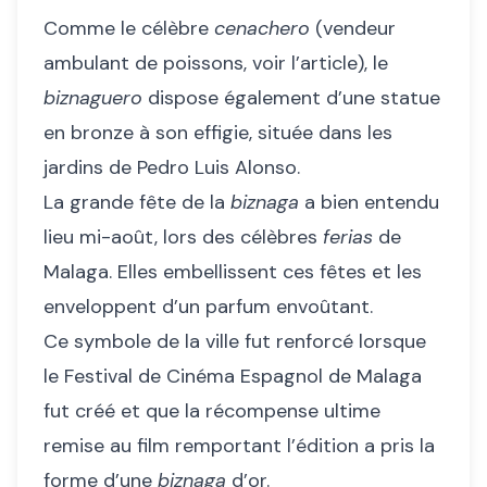
Comme le célèbre
cenachero
(vendeur
ambulant de poissons,
voir l’article
), le
biznaguero
dispose également d’une statue
en bronze à son effigie, située dans les
jardins de Pedro Luis Alonso.
La grande fête de la
biznaga
a bien entendu
lieu mi-août, lors des célèbres
ferias
de
Malaga. Elles embellissent ces fêtes et les
enveloppent d’un parfum envoûtant.
Ce symbole de la ville fut renforcé lorsque
le Festival de Cinéma Espagnol de Malaga
fut créé et que la récompense ultime
remise au film remportant l’édition a pris la
forme d’une
biznaga
d’or.