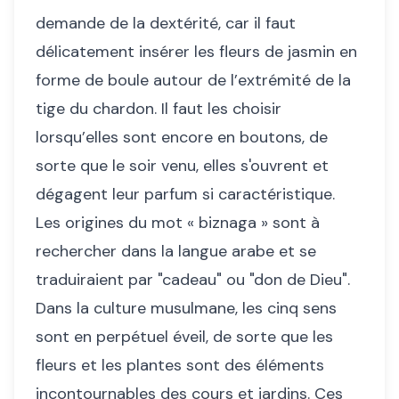
demande de la dextérité, car il faut
délicatement insérer les fleurs de jasmin en
forme de boule autour de l’extrémité de la
tige du chardon. Il faut les choisir
lorsqu’elles sont encore en boutons, de
sorte que le soir venu, elles s'ouvrent et
dégagent leur parfum si caractéristique.
Les origines du mot « biznaga » sont à
rechercher dans la langue arabe et se
traduiraient par "cadeau" ou "don de Dieu".
Dans la culture musulmane, les cinq sens
sont en perpétuel éveil, de sorte que les
fleurs et les plantes sont des éléments
incontournables des cours et jardins. Ces