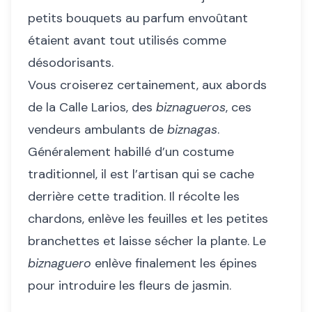
petits bouquets au parfum envoûtant
étaient avant tout utilisés comme
désodorisants.
Vous croiserez certainement, aux abords
de la Calle Larios, des
biznagueros
, ces
vendeurs ambulants de
biznagas
.
Généralement habillé d’un costume
traditionnel, il est l’artisan qui se cache
derrière cette tradition. Il récolte les
chardons, enlève les feuilles et les petites
branchettes et laisse sécher la plante. Le
biznaguero
enlève finalement les épines
pour introduire les fleurs de jasmin.