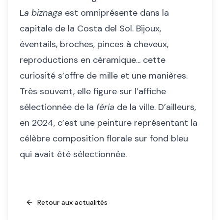
L
a
biznaga
est omniprésente dans la
capitale de la Costa del Sol. Bijoux,
éventails, broches, pinces à cheveux,
reproductions en céramique... cette
curiosité s’offre de mille et une manières.
Très souvent, elle figure sur l’affiche
sélectionnée de la
féria
de la ville. D’ailleurs,
en 2024, c’est une peinture représentant la
célèbre composition florale sur fond bleu
qui avait été sélectionnée.
Retour aux actualités