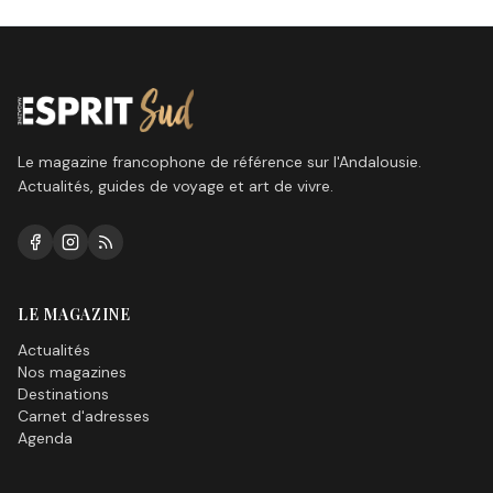
Le magazine francophone de référence sur l'Andalousie.
Actualités, guides de voyage et art de vivre.
LE MAGAZINE
Actualités
Nos magazines
Destinations
Carnet d'adresses
Agenda