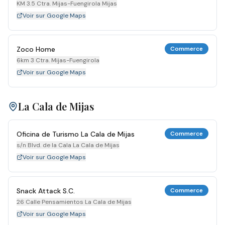
KM 3.5 Ctra. Mijas-Fuengirola Mijas
Voir sur Google Maps
Zoco Home
Commerce
6km 3 Ctra. Mijas-Fuengirola
Voir sur Google Maps
La Cala de Mijas
Oficina de Turismo La Cala de Mijas
Commerce
s/n Blvd. de la Cala La Cala de Mijas
Voir sur Google Maps
Snack Attack S.C.
Commerce
26 Calle Pensamientos La Cala de Mijas
Voir sur Google Maps