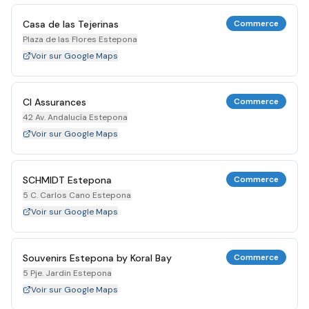
Casa de las Tejerinas
Commerce
Plaza de las Flores Estepona
Voir sur Google Maps
Cl Assurances
Commerce
42 Av. Andalucía Estepona
Voir sur Google Maps
SCHMIDT Estepona
Commerce
5 C. Carlos Cano Estepona
Voir sur Google Maps
Souvenirs Estepona by Koral Bay
Commerce
5 Pje. Jardin Estepona
Voir sur Google Maps