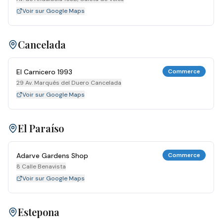
Voir sur Google Maps
Cancelada
El Carnicero 1993
Commerce
29 Av. Marqués del Duero Cancelada
Voir sur Google Maps
El Paraíso
Adarve Gardens Shop
Commerce
8 Calle Benavista
Voir sur Google Maps
Estepona