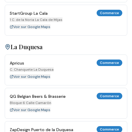
StartGroup La Cala
Commerce
1 C. de la Noria La Cala de Mijas
Voir sur Google Maps
La Duquesa
Apricus
Commerce
C. Chanquete La Duquesa
Voir sur Google Maps
QG Belgian Beers & Brasserie
Commerce
Bloque 6 Calle Camarón
Voir sur Google Maps
ZapDesign Puerto de la Duquesa
Commerce