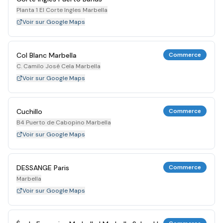
Planta 1 El Corte Ingles Marbella
Voir sur Google Maps
Col Blanc Marbella
Commerce
C. Camilo José Cela Marbella
Voir sur Google Maps
Cuchillo
Commerce
B4 Puerto de Cabopino Marbella
Voir sur Google Maps
DESSANGE Paris
Commerce
Marbella
Voir sur Google Maps