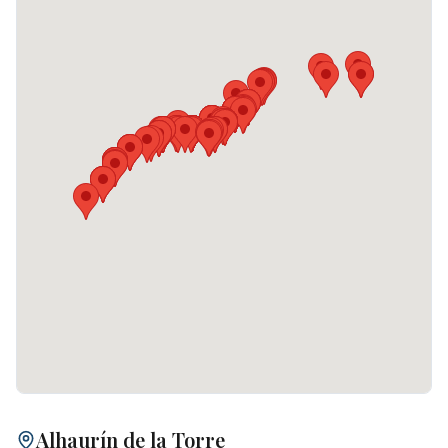
Alhaurín de la Torre