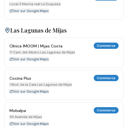
Local 3 Marina real La Duquesa
Voir sur Google Maps
Las Lagunas de Mijas
Clínica IMOOM | Mijas Costa
Commerce
17 Cam. del Albero Las Lagunas de Mijas
Voir sur Google Maps
Cocina Plus
Commerce
1 Blvd. de la Cala Las Lagunas de Mijas
Voir sur Google Maps
Mobalpa
Commerce
39 Avenida de Mijas
Voir sur Google Maps