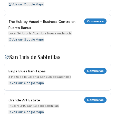
Voir sur Google Maps
The Hub by Vasari - Business Centre en
Commerce
Puerto Banus
Local 3-1 Urb. la Alzambra Nueva Andalucía
Voir sur Google Maps
San Luis de Sabinillas
Belga Blues Bar-Tapas
Commerce
3 Plaza de la Colonia San Luis de Sabinillas
Voir sur Google Maps
Grande Art Estate
Commerce
142.5 N-340 San Luis de Sabinillas
Voir sur Google Maps