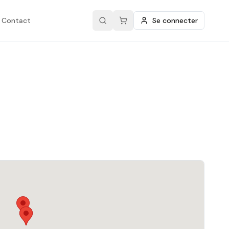
Contact
Se connecter