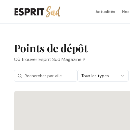
Actualités
Nos
Points de dépôt
Où trouver Esprit Sud Magazine ?
Tous les types