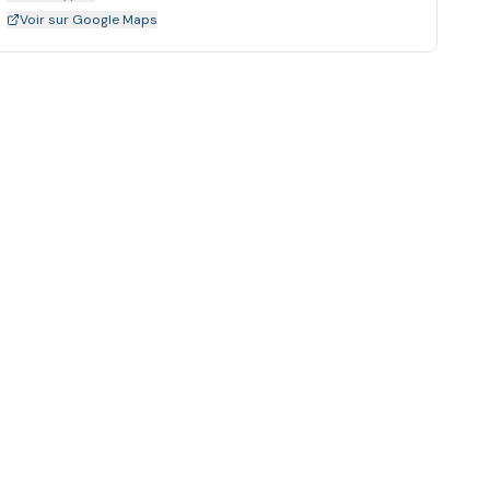
Voir sur Google Maps