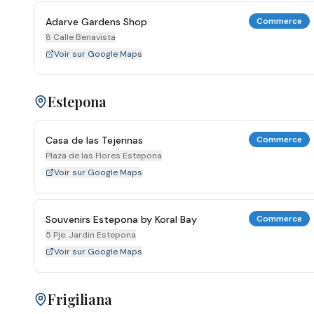
Adarve Gardens Shop
Commerce
8 Calle Benavista
Voir sur Google Maps
Estepona
Casa de las Tejerinas
Commerce
Plaza de las Flores Estepona
Voir sur Google Maps
Souvenirs Estepona by Koral Bay
Commerce
5 Pje. Jardin Estepona
Voir sur Google Maps
Frigiliana