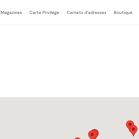
 Magazines
Carte Privilège
Carnets d'adresses
Boutique