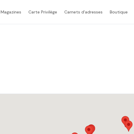
 Magazines
Carte Privilège
Carnets d'adresses
Boutique