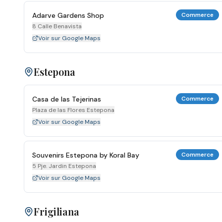
Adarve Gardens Shop
Commerce
8 Calle Benavista
Voir sur Google Maps
Estepona
Casa de las Tejerinas
Commerce
Plaza de las Flores Estepona
Voir sur Google Maps
Souvenirs Estepona by Koral Bay
Commerce
5 Pje. Jardin Estepona
Voir sur Google Maps
Frigiliana