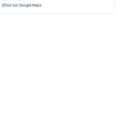
Voir sur Google Maps