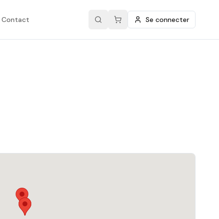
Contact
Se connecter