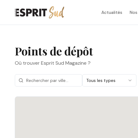
Actualités
Nos
Points de dépôt
Où trouver Esprit Sud Magazine ?
Tous les types