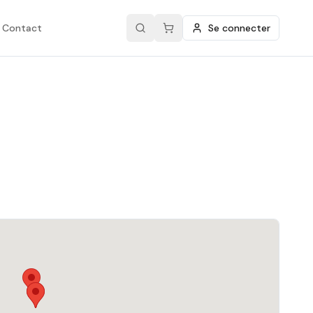
Contact
Se connecter