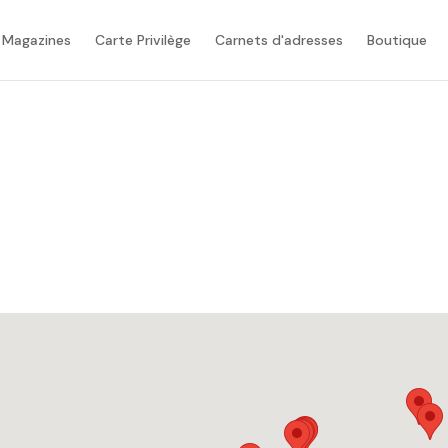
 Magazines
Carte Privilège
Carnets d'adresses
Boutique