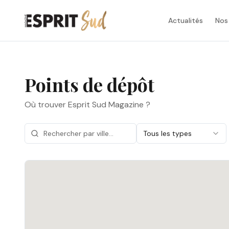
Actualités
Nos
Points de dépôt
Où trouver Esprit Sud Magazine ?
Tous les types