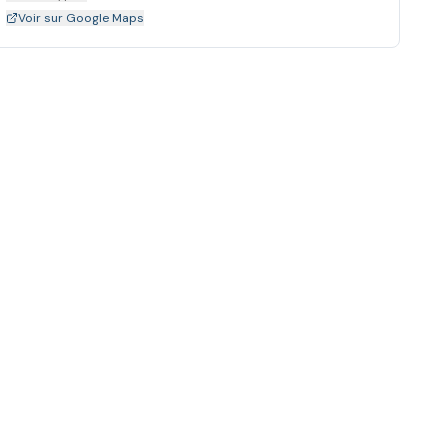
Voir sur Google Maps