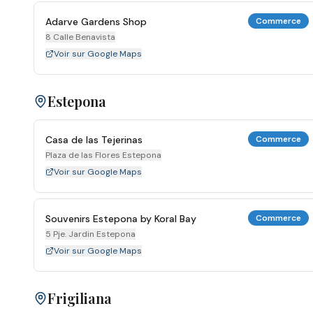
Adarve Gardens Shop
Commerce
8 Calle Benavista
Voir sur Google Maps
Estepona
Casa de las Tejerinas
Commerce
Plaza de las Flores Estepona
Voir sur Google Maps
Souvenirs Estepona by Koral Bay
Commerce
5 Pje. Jardin Estepona
Voir sur Google Maps
Frigiliana