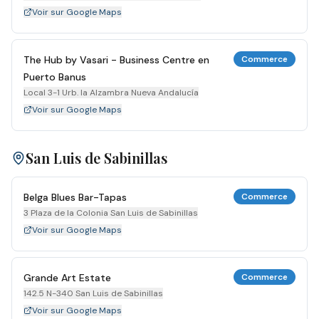
Voir sur Google Maps
The Hub by Vasari - Business Centre en
Commerce
Puerto Banus
Local 3-1 Urb. la Alzambra Nueva Andalucía
Voir sur Google Maps
San Luis de Sabinillas
Belga Blues Bar-Tapas
Commerce
3 Plaza de la Colonia San Luis de Sabinillas
Voir sur Google Maps
Grande Art Estate
Commerce
142.5 N-340 San Luis de Sabinillas
Voir sur Google Maps