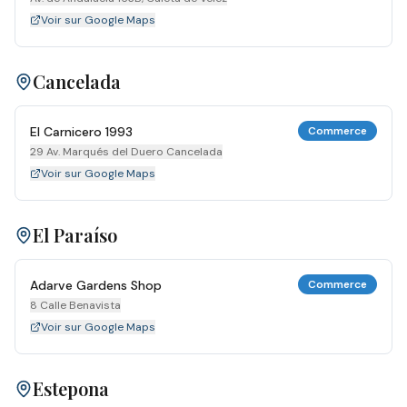
Voir sur Google Maps
Cancelada
El Carnicero 1993
Commerce
29 Av. Marqués del Duero Cancelada
Voir sur Google Maps
El Paraíso
Adarve Gardens Shop
Commerce
8 Calle Benavista
Voir sur Google Maps
Estepona