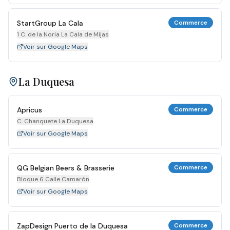
StartGroup La Cala
Commerce
1 C. de la Noria La Cala de Mijas
Voir sur Google Maps
La Duquesa
Apricus
Commerce
C. Chanquete La Duquesa
Voir sur Google Maps
QG Belgian Beers & Brasserie
Commerce
Bloque 6 Calle Camarón
Voir sur Google Maps
ZapDesign Puerto de la Duquesa
Commerce