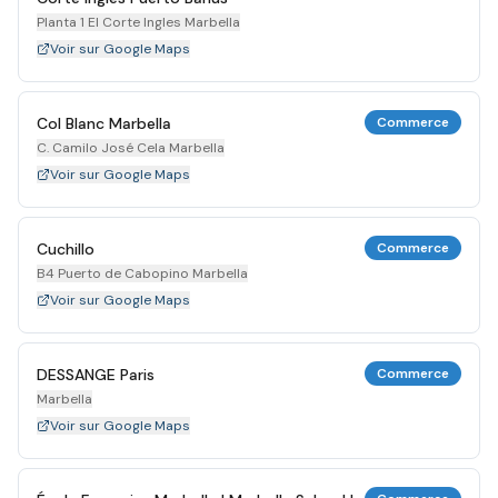
Planta 1 El Corte Ingles Marbella
Voir sur Google Maps
Col Blanc Marbella
Commerce
C. Camilo José Cela Marbella
Voir sur Google Maps
Cuchillo
Commerce
B4 Puerto de Cabopino Marbella
Voir sur Google Maps
DESSANGE Paris
Commerce
Marbella
Voir sur Google Maps