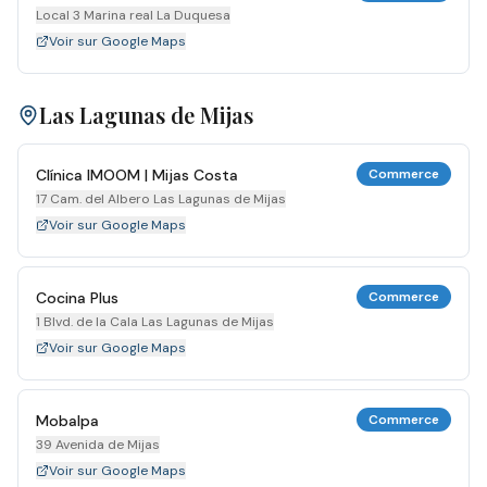
Local 3 Marina real La Duquesa
Voir sur Google Maps
Las Lagunas de Mijas
Clínica IMOOM | Mijas Costa
Commerce
17 Cam. del Albero Las Lagunas de Mijas
Voir sur Google Maps
Cocina Plus
Commerce
1 Blvd. de la Cala Las Lagunas de Mijas
Voir sur Google Maps
Mobalpa
Commerce
39 Avenida de Mijas
Voir sur Google Maps