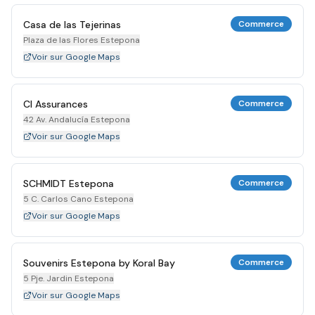
Casa de las Tejerinas
Commerce
Plaza de las Flores Estepona
Voir sur Google Maps
Cl Assurances
Commerce
42 Av. Andalucía Estepona
Voir sur Google Maps
SCHMIDT Estepona
Commerce
5 C. Carlos Cano Estepona
Voir sur Google Maps
Souvenirs Estepona by Koral Bay
Commerce
5 Pje. Jardin Estepona
Voir sur Google Maps