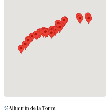
Alhaurín de la Torre