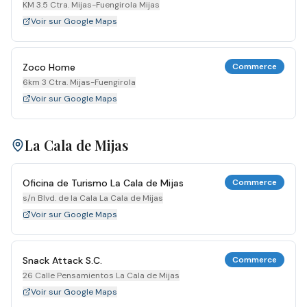
KM 3.5 Ctra. Mijas-Fuengirola Mijas
Voir sur Google Maps
Zoco Home
Commerce
6km 3 Ctra. Mijas-Fuengirola
Voir sur Google Maps
La Cala de Mijas
Oficina de Turismo La Cala de Mijas
Commerce
s/n Blvd. de la Cala La Cala de Mijas
Voir sur Google Maps
Snack Attack S.C.
Commerce
26 Calle Pensamientos La Cala de Mijas
Voir sur Google Maps