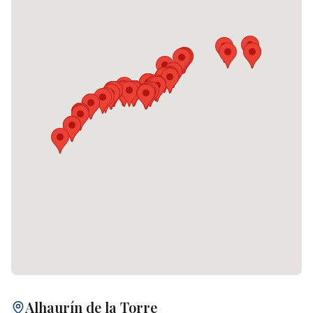
Alhaurín de la Torre