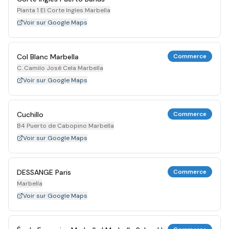
Planta 1 El Corte Ingles Marbella
Voir sur Google Maps
Col Blanc Marbella
Commerce
C. Camilo José Cela Marbella
Voir sur Google Maps
Cuchillo
Commerce
B4 Puerto de Cabopino Marbella
Voir sur Google Maps
DESSANGE Paris
Commerce
Marbella
Voir sur Google Maps