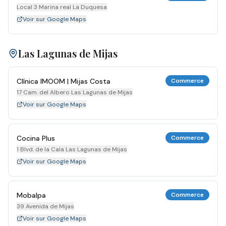
Local 3 Marina real La Duquesa
Voir sur Google Maps
Las Lagunas de Mijas
Clínica IMOOM | Mijas Costa
Commerce
17 Cam. del Albero Las Lagunas de Mijas
Voir sur Google Maps
Cocina Plus
Commerce
1 Blvd. de la Cala Las Lagunas de Mijas
Voir sur Google Maps
Mobalpa
Commerce
39 Avenida de Mijas
Voir sur Google Maps