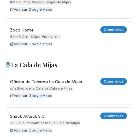
KM 3.5 Ctra. Mijas-Fuengirola Mijas
Voir sur Google Maps
Zoco Home
Commerce
6km 3 Ctra. Mijas-Fuengirola
Voir sur Google Maps
La Cala de Mijas
Oficina de Turismo La Cala de Mijas
Commerce
s/n Blvd. de la Cala La Cala de Mijas
Voir sur Google Maps
Snack Attack S.C.
Commerce
26 Calle Pensamientos La Cala de Mijas
Voir sur Google Maps