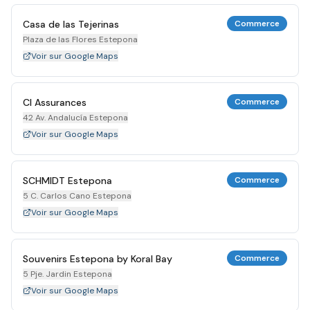
Casa de las Tejerinas
Commerce
Plaza de las Flores Estepona
Voir sur Google Maps
Cl Assurances
Commerce
42 Av. Andalucía Estepona
Voir sur Google Maps
SCHMIDT Estepona
Commerce
5 C. Carlos Cano Estepona
Voir sur Google Maps
Souvenirs Estepona by Koral Bay
Commerce
5 Pje. Jardin Estepona
Voir sur Google Maps