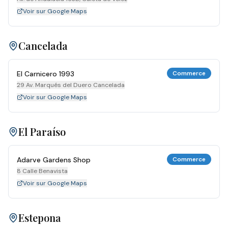
Voir sur Google Maps
Cancelada
El Carnicero 1993
Commerce
29 Av. Marqués del Duero Cancelada
Voir sur Google Maps
El Paraíso
Adarve Gardens Shop
Commerce
8 Calle Benavista
Voir sur Google Maps
Estepona