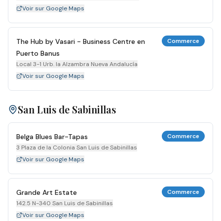
Voir sur Google Maps
The Hub by Vasari - Business Centre en
Commerce
Puerto Banus
Local 3-1 Urb. la Alzambra Nueva Andalucía
Voir sur Google Maps
San Luis de Sabinillas
Belga Blues Bar-Tapas
Commerce
3 Plaza de la Colonia San Luis de Sabinillas
Voir sur Google Maps
Grande Art Estate
Commerce
142.5 N-340 San Luis de Sabinillas
Voir sur Google Maps