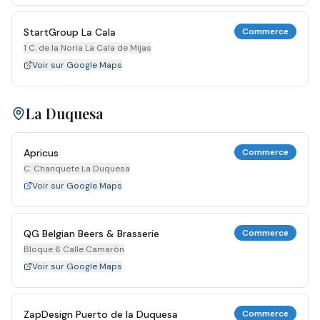
StartGroup La Cala
Commerce
1 C. de la Noria La Cala de Mijas
Voir sur Google Maps
La Duquesa
Apricus
Commerce
C. Chanquete La Duquesa
Voir sur Google Maps
QG Belgian Beers & Brasserie
Commerce
Bloque 6 Calle Camarón
Voir sur Google Maps
ZapDesign Puerto de la Duquesa
Commerce