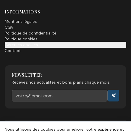
INFORMATIONS
Mentions légales
CGV
Politique de confidentialité
Politique cookies
Gérer les cookies
Contact
NEWSLETTER
Recevez nos actualités et bons plans chaque mois.
Nous utilisons des cookies pour améliorer votre expérience et