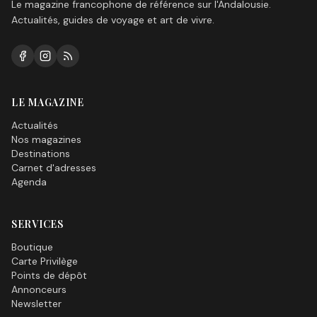
Le magazine francophone de référence sur l'Andalousie.
Actualités, guides de voyage et art de vivre.
LE MAGAZINE
Actualités
Nos magazines
Destinations
Carnet d'adresses
Agenda
SERVICES
Boutique
Carte Privilège
Points de dépôt
Annonceurs
Newsletter