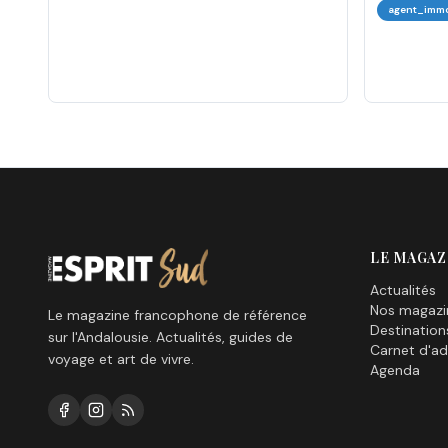
agent_immo
LE MAGAZ
Actualités
Nos magazi
Le magazine francophone de référence
Destination
sur l'Andalousie. Actualités, guides de
Carnet d'ad
voyage et art de vivre.
Agenda