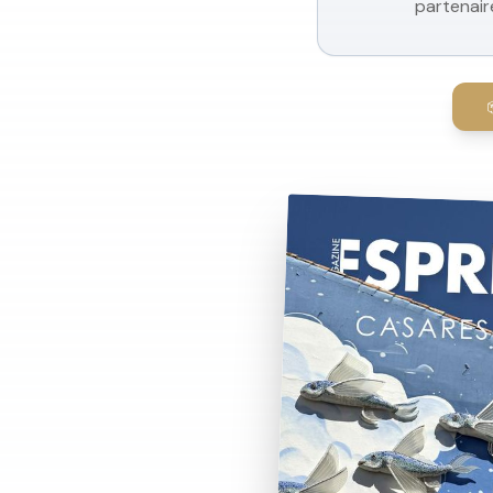
partenair