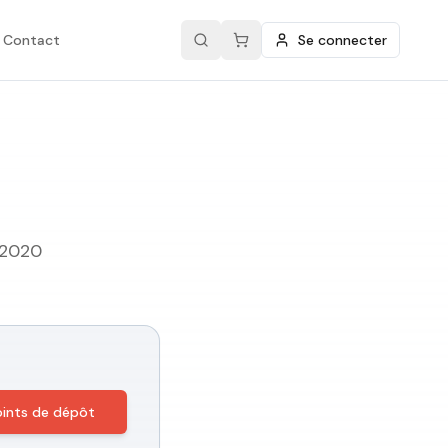
Contact
Se connecter
 2020
points de dépôt