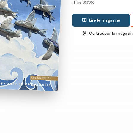
Juin 2026
Lire le magazine
Où trouver le magazin