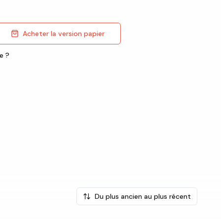
Acheter la version papier
e ?
Du plus ancien au plus récent