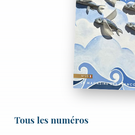
Tous les numéros