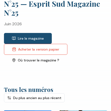
N°
25
—
Esprit Sud Magazine
N°25
Juin 2026
Lire le magazine
Acheter la version papier
Où trouver le magazine ?
Tous les numéros
Du plus ancien au plus récent