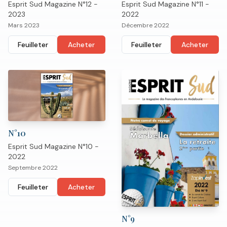
Esprit Sud Magazine N°12 -
Esprit Sud Magazine N°11 -
2023
2022
Mars 2023
Décembre 2022
Feuilleter
Acheter
Feuilleter
Acheter
N°
10
Esprit Sud Magazine N°10 -
2022
Septembre 2022
Feuilleter
Acheter
N°
9