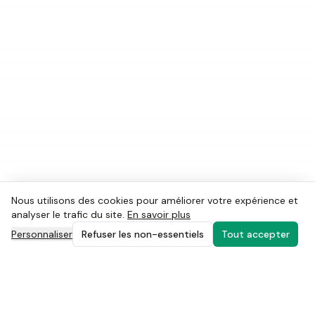
Nous utilisons des cookies pour améliorer votre expérience et
analyser le trafic du site.
En savoir plus
Personnaliser
Refuser les non-essentiels
Tout accepter