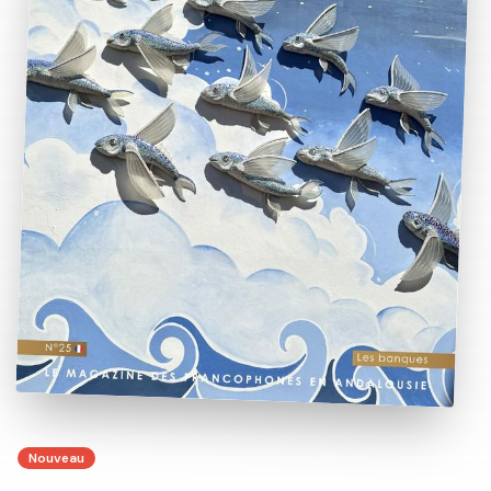
Nouveau