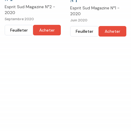
N°
1
Esprit Sud Magazine N°2 -
Esprit Sud Magazine N°1 -
2020
2020
Septembre 2020
Juin 2020
Feuilleter
Acheter
Feuilleter
Acheter