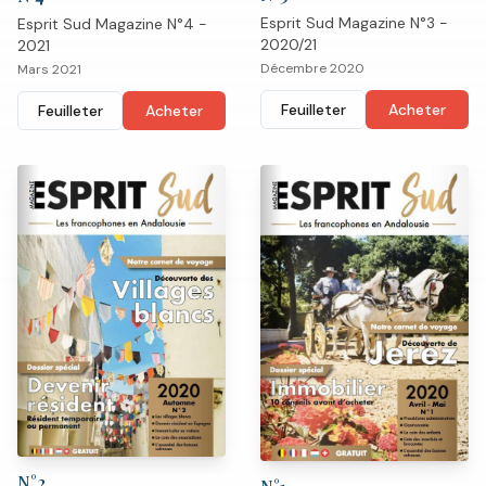
Esprit Sud Magazine N°3 -
Esprit Sud Magazine N°4 -
2020/21
2021
Décembre 2020
Mars 2021
Feuilleter
Acheter
Feuilleter
Acheter
N°
2