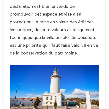
déclaration est bien entendu de
promouvoir cet espace et vise à sa
protection. La mise en valeur des édifices
historiques, de leurs valeurs artistiques et
techniques que la ville ensoleillée possède,
est une priorité qu’il faut faire valoir. Il en va
de la conservation du patrimoine.