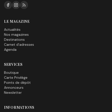
LE MAGAZINE
Actualités
Nos magazines
Destinations
Carnet d'adresses
Agenda
SERVICES
Boutique
Carte Privilège
Points de dépôt
Annonceurs
Newsletter
INFORMATIONS