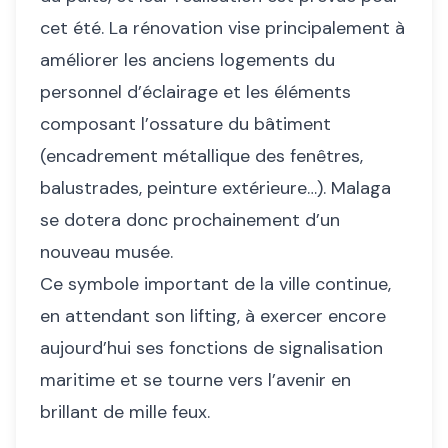
cet été. La rénovation vise principalement à
améliorer les anciens logements du
personnel d’éclairage et les éléments
composant l’ossature du bâtiment
(encadrement métallique des fenêtres,
balustrades, peinture extérieure…). Malaga
se dotera donc prochainement d’un
nouveau musée.
Ce symbole important de la ville continue,
en attendant son lifting, à exercer encore
aujourd’hui ses fonctions de signalisation
maritime et se tourne vers l’avenir en
brillant de mille feux.