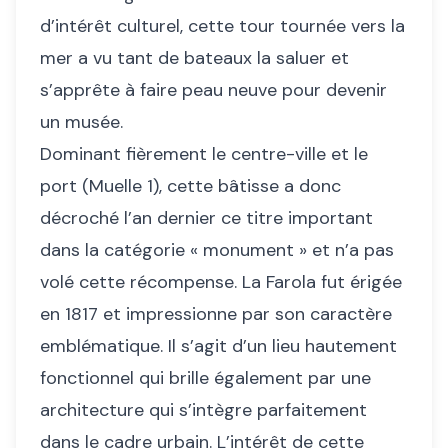
d’intérêt culturel, cette tour tournée vers la
mer a vu tant de bateaux la saluer et
s’apprête à faire peau neuve pour devenir
un musée.
Dominant fièrement le centre-ville et le
port (Muelle 1), cette bâtisse a donc
décroché l’an dernier ce titre important
dans la catégorie « monument » et n’a pas
volé cette récompense. La Farola fut érigée
en 1817 et impressionne par son caractère
emblématique. Il s’agit d’un lieu hautement
fonctionnel qui brille également par une
architecture qui s’intègre parfaitement
dans le cadre urbain. L’intérêt de cette