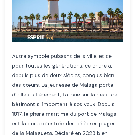
Autre symbole puissant de la ville, et ce
pour toutes les générations, ce phare a,
depuis plus de deux siècles, conquis bien
des cœurs. La jeunesse de Malaga porte
d’ailleurs fièrement, tatoué sur la peau, ce
bâtiment si important à ses yeux. Depuis
1817, le phare maritime du port de Malaga
est la porte d’entrée des célèbres plages
de la Malagueta. Déclaré en 2023 bien