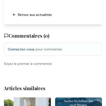
Retour aux actualités
Commentaires (
0
)
Connectez-vous
pour commenter.
Soyez le premier à commenter.
Articles similaires