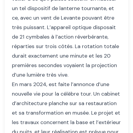
un tel dispositif de lanterne tournante, et
ce, avec un vent de Levante pouvant être
très puissant. L’appareil optique disposait
de 21 cymbales à l’action réverbérante,
réparties sur trois côtés. La rotation totale
durait exactement une minute et les 20
premières secondes voyaient la projection
d’une lumière très vive.
En mars 2024, est faite l’annonce d’une
nouvelle vie pour la célèbre tour. Un cabinet
d’architecture planche sur sa restauration
et sa transformation en musée. Le projet et
les travaux concernent la base et l’extérieur
du puits, et leur réalisation est prévue pour