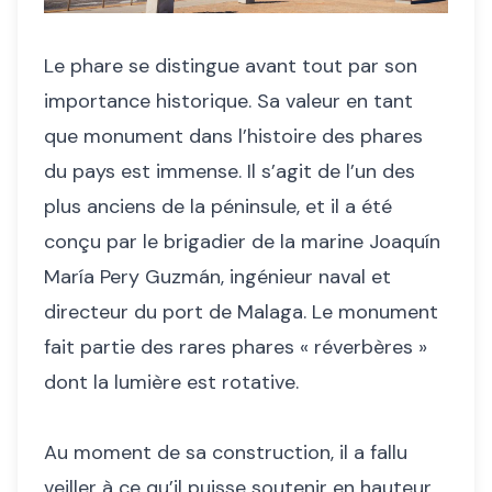
Le phare se distingue avant tout par son
importance historique. Sa valeur en tant
que monument dans l’histoire des phares
du pays est immense. Il s’agit de l’un des
plus anciens de la péninsule, et il a été
conçu par le brigadier de la marine Joaquín
María Pery Guzmán, ingénieur naval et
directeur du port de Malaga. Le monument
fait partie des rares phares « réverbères »
dont la lumière est rotative.
Au moment de sa construction, il a fallu
veiller à ce qu’il puisse soutenir en hauteur