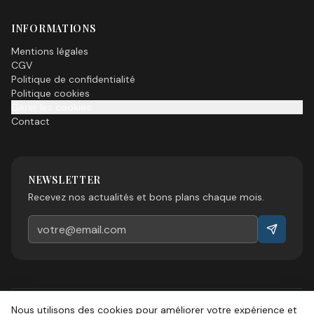
INFORMATIONS
Mentions légales
CGV
Politique de confidentialité
Politique cookies
Gérer les cookies
Contact
NEWSLETTER
Recevez nos actualités et bons plans chaque mois.
Nous utilisons des cookies pour améliorer votre expérience et