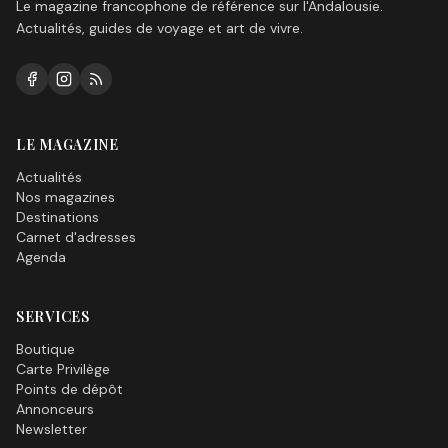
Le magazine francophone de référence sur l'Andalousie.
Actualités, guides de voyage et art de vivre.
LE MAGAZINE
Actualités
Nos magazines
Destinations
Carnet d'adresses
Agenda
SERVICES
Boutique
Carte Privilège
Points de dépôt
Annonceurs
Newsletter