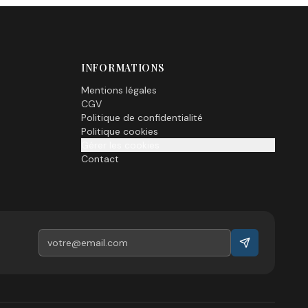
INFORMATIONS
Mentions légales
CGV
Politique de confidentialité
Politique cookies
Gérer les cookies
Contact