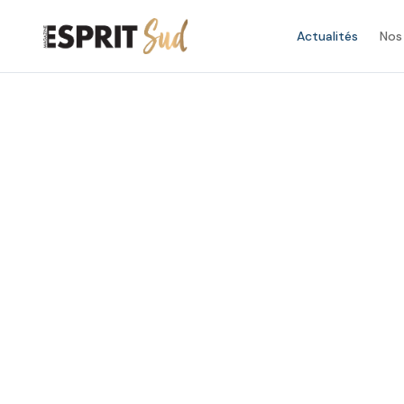
Actualités
Nos