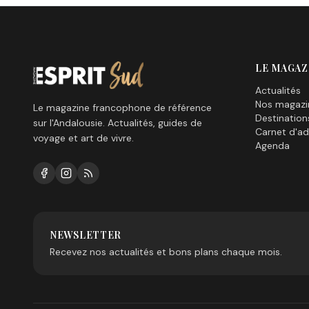
LE MAGAZ
Actualités
Nos magazi
Le magazine francophone de référence
Destination
sur l'Andalousie. Actualités, guides de
Carnet d'ad
voyage et art de vivre.
Agenda
NEWSLETTER
Recevez nos actualités et bons plans chaque mois.