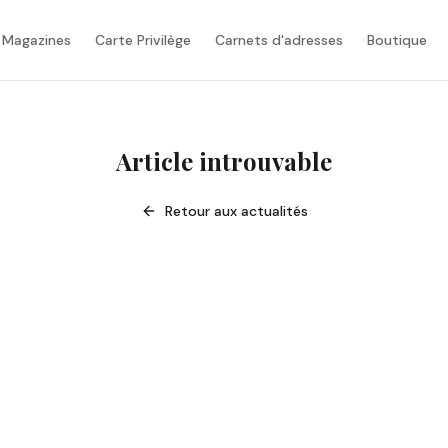
 Magazines
Carte Privilège
Carnets d'adresses
Boutique
Article introuvable
Retour aux actualités