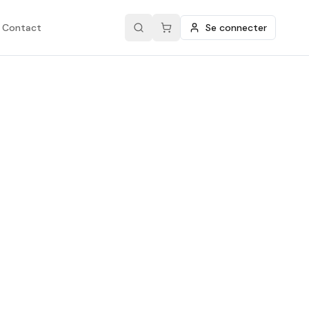
Contact
Se connecter