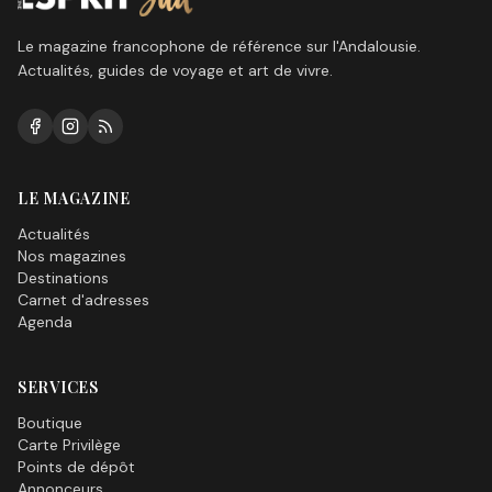
Le magazine francophone de référence sur l'Andalousie.
Actualités, guides de voyage et art de vivre.
LE MAGAZINE
Actualités
Nos magazines
Destinations
Carnet d'adresses
Agenda
SERVICES
Boutique
Carte Privilège
Points de dépôt
Annonceurs