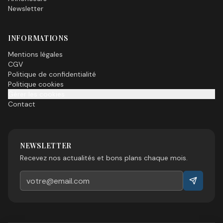
Newsletter
INFORMATIONS
Mentions légales
CGV
Politique de confidentialité
Politique cookies
Gérer les cookies
Contact
NEWSLETTER
Recevez nos actualités et bons plans chaque mois.