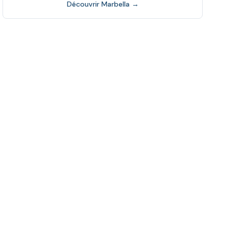
Découvrir
Marbella
→