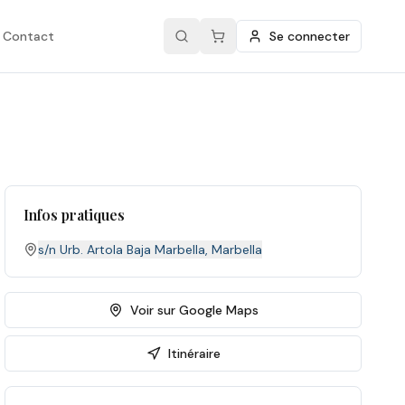
Contact
Se connecter
Infos pratiques
s/n Urb. Artola Baja Marbella
,
Marbella
Voir sur Google Maps
Itinéraire