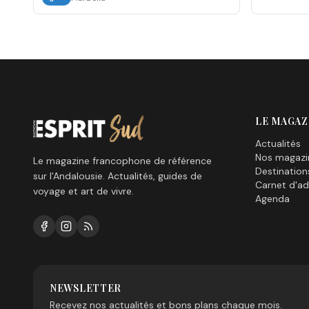
LE MAGAZ
Actualités
Nos magazi
Le magazine francophone de référence
Destination
sur l'Andalousie. Actualités, guides de
Carnet d'ad
voyage et art de vivre.
Agenda
NEWSLETTER
Recevez nos actualités et bons plans chaque mois.