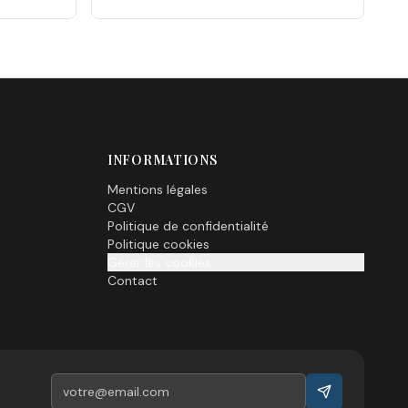
INFORMATIONS
Mentions légales
CGV
Politique de confidentialité
Politique cookies
Gérer les cookies
Contact