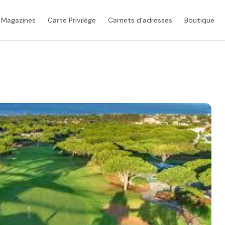
 Magazines
Carte Privilège
Carnets d'adresses
Boutique