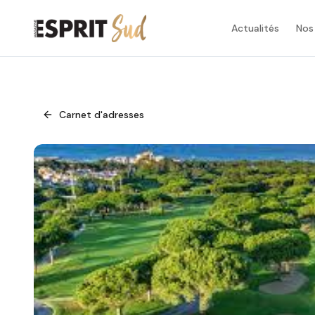
Actualités
Nos
Carnet d'adresses