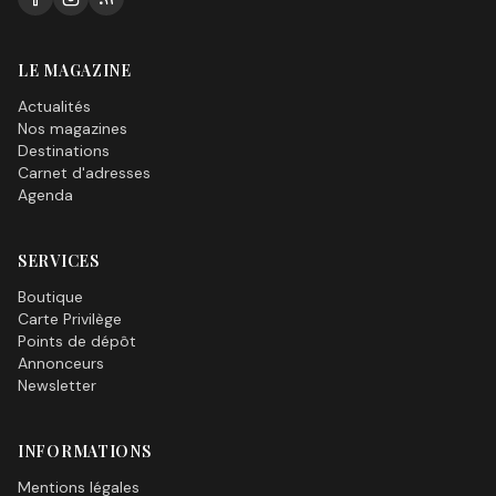
LE MAGAZINE
Actualités
Nos magazines
Destinations
Carnet d'adresses
Agenda
SERVICES
Boutique
Carte Privilège
Points de dépôt
Annonceurs
Newsletter
INFORMATIONS
Mentions légales