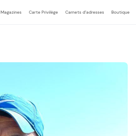
 Magazines
Carte Privilège
Carnets d'adresses
Boutique