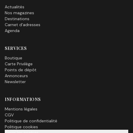
Actualités
Nos magazines
Destinations
Carnet d'adresses
Agenda
SERVICES
Boutique
Carte Privilège
Points de dépôt
Annonceurs
Newsletter
INFORMATIONS
Mentions légales
CGV
Politique de confidentialité
Politique cookies
Gérer les cookies