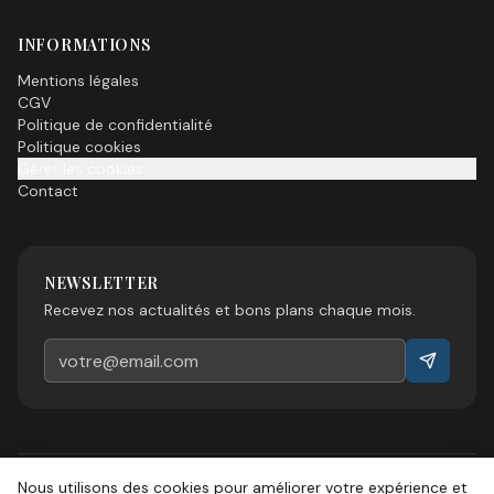
INFORMATIONS
Mentions légales
CGV
Politique de confidentialité
Politique cookies
Gérer les cookies
Contact
NEWSLETTER
Recevez nos actualités et bons plans chaque mois.
Nous utilisons des cookies pour améliorer votre expérience et