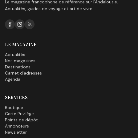
Le magazine francophone de référence sur l'Andalousie.
Actualités, guides de voyage et art de vivre.
LE MAGAZINE
Actualités
Nos magazines
Destinations
Carnet d'adresses
Agenda
SERVICES
Boutique
Carte Privilège
Points de dépôt
Annonceurs
Newsletter