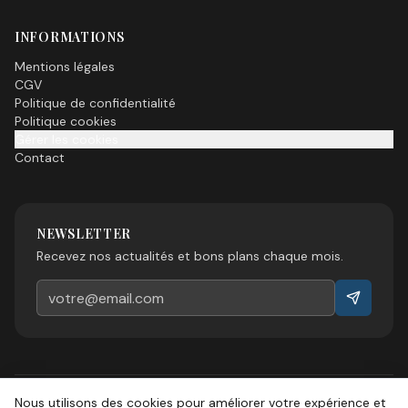
INFORMATIONS
Mentions légales
CGV
Politique de confidentialité
Politique cookies
Gérer les cookies
Contact
NEWSLETTER
Recevez nos actualités et bons plans chaque mois.
Nous utilisons des cookies pour améliorer votre expérience et