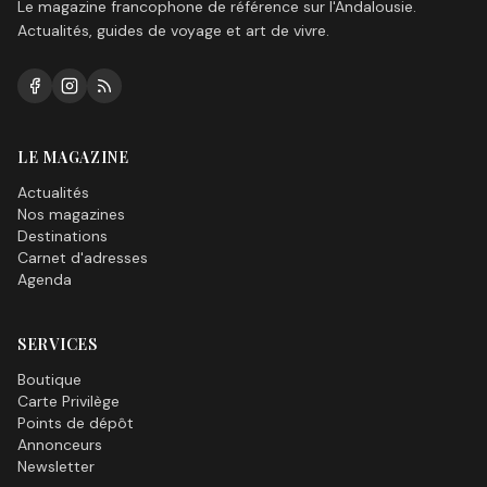
Le magazine francophone de référence sur l'Andalousie.
Actualités, guides de voyage et art de vivre.
LE MAGAZINE
Actualités
Nos magazines
Destinations
Carnet d'adresses
Agenda
SERVICES
Boutique
Carte Privilège
Points de dépôt
Annonceurs
Newsletter