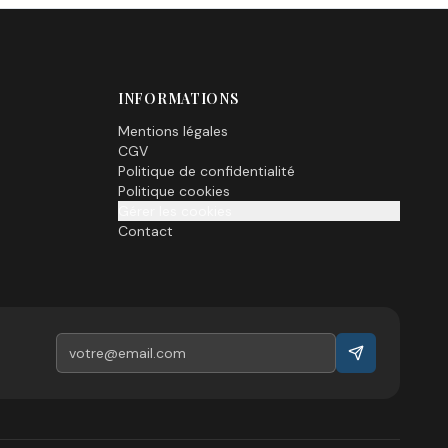
INFORMATIONS
Mentions légales
CGV
Politique de confidentialité
Politique cookies
Gérer les cookies
Contact