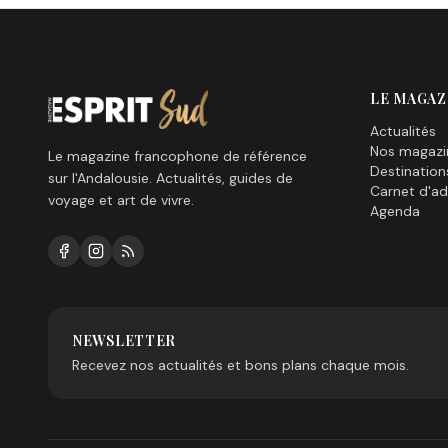
LE MAGAZ
Actualités
Nos magazi
Le magazine francophone de référence
Destination
sur l'Andalousie. Actualités, guides de
Carnet d'ad
voyage et art de vivre.
Agenda
NEWSLETTER
Recevez nos actualités et bons plans chaque mois.