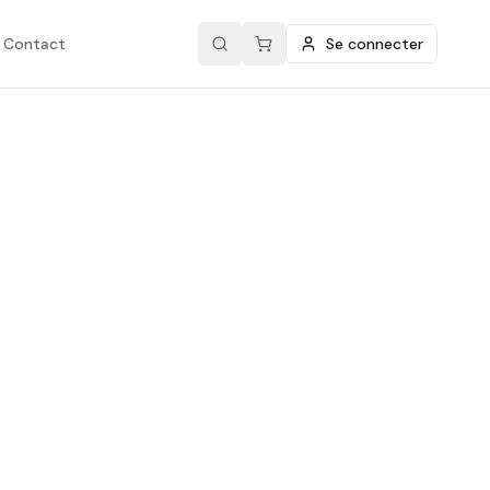
Contact
Se connecter