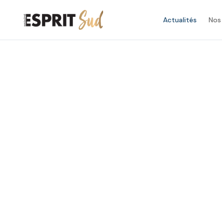
Actualités
Nos