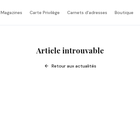
 Magazines
Carte Privilège
Carnets d'adresses
Boutique
Article introuvable
Retour aux actualités