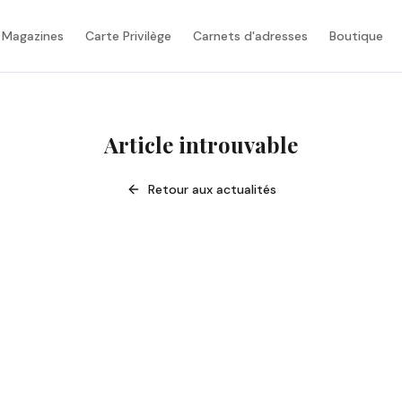
 Magazines
Carte Privilège
Carnets d'adresses
Boutique
Article introuvable
Retour aux actualités