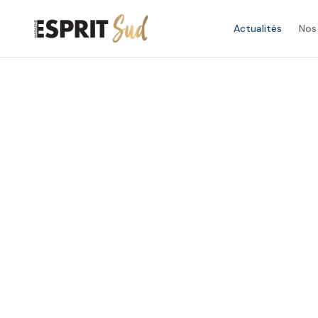
Actualités
Nos