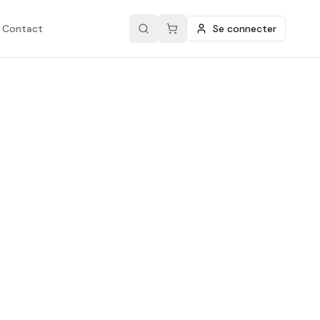
Contact
Se connecter