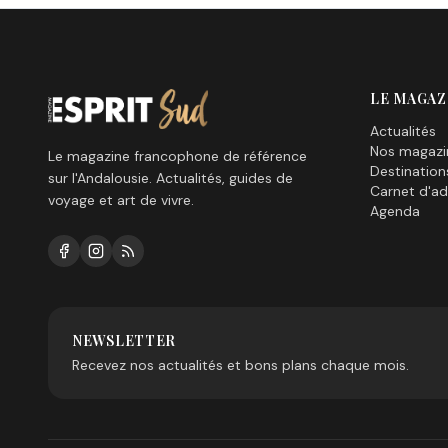
LE MAGAZ
Actualités
Nos magazi
Le magazine francophone de référence
Destination
sur l'Andalousie. Actualités, guides de
Carnet d'ad
voyage et art de vivre.
Agenda
NEWSLETTER
Recevez nos actualités et bons plans chaque mois.