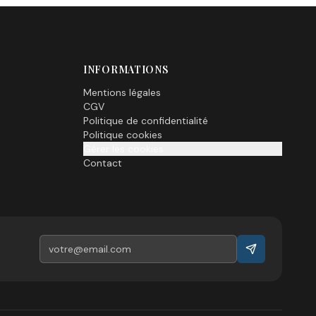
INFORMATIONS
Mentions légales
CGV
Politique de confidentialité
Politique cookies
Gérer les cookies
Contact