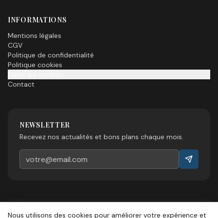
INFORMATIONS
Mentions légales
CGV
Politique de confidentialité
Politique cookies
Gérer les cookies
Contact
NEWSLETTER
Recevez nos actualités et bons plans chaque mois.
Nous utilisons des cookies pour améliorer votre expérience et