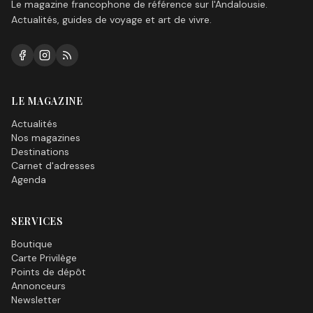
Le magazine francophone de référence sur l'Andalousie.
Actualités, guides de voyage et art de vivre.
LE MAGAZINE
Actualités
Nos magazines
Destinations
Carnet d'adresses
Agenda
SERVICES
Boutique
Carte Privilège
Points de dépôt
Annonceurs
Newsletter