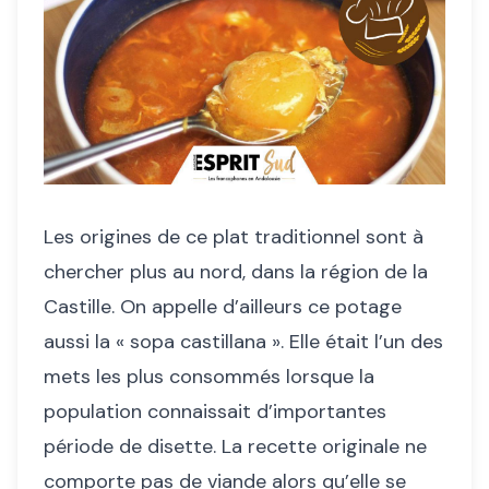
Les origines de ce plat traditionnel sont à
chercher plus au nord, dans la région de la
Castille. On appelle d’ailleurs ce potage
aussi la « sopa castillana ». Elle était l’un des
mets les plus consommés lorsque la
population connaissait d’importantes
période de disette. La recette originale ne
comporte pas de viande alors qu’elle se