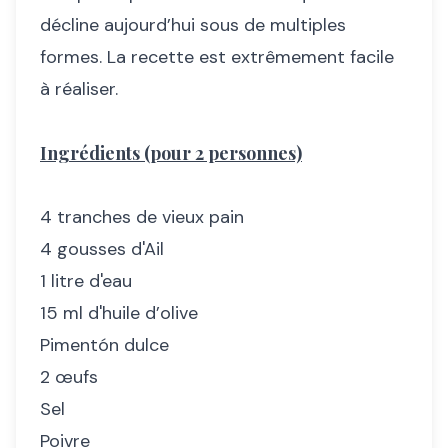
décline aujourd’hui sous de multiples
formes. La recette est extrêmement facile
à réaliser.
Ingrédients (pour 2 personnes)
4 tranches de vieux pain
4 gousses d'Ail
1 litre d'eau
15 ml d'huile d’olive
Pimentón dulce
2 œufs
Sel
Poivre