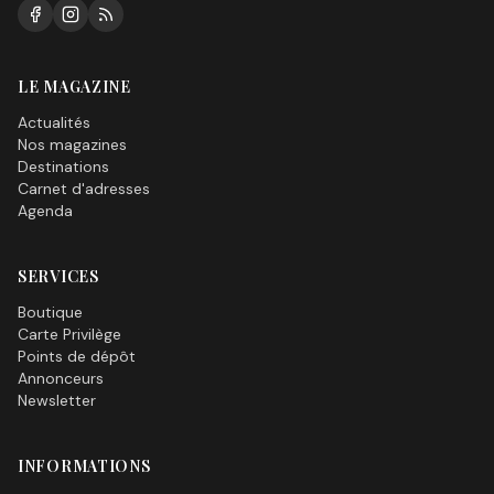
LE MAGAZINE
Actualités
Nos magazines
Destinations
Carnet d'adresses
Agenda
SERVICES
Boutique
Carte Privilège
Points de dépôt
Annonceurs
Newsletter
INFORMATIONS