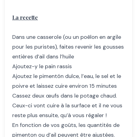
La recette
Dans une casserole (ou un poêlon en argile
pour les puristes), faites revenir les gousses
entières d’ail dans l’huile
Ajoutez-y le pain rassis
Ajoutez le pimentón dulce, l’eau, le sel et le
poivre et laissez cuire environ 15 minutes
Cassez deux œufs dans le potage chaud.
Ceux-ci vont cuire à la surface et il ne vous
reste plus ensuite, qu’à vous régaler !
En fonction de vos goûts, les quantités de
pimenton ou d’ail peuvent être ajustées.