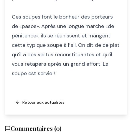
Ces soupes font le bonheur des porteurs
de «pasos». Après une longue marche «de
pénitence», ils se réunissent et mangent
cette typique soupe à l’ail. On dit de ce plat
qu’il a des vertus reconstituantes et qu’il
vous retapera après un grand effort. La
soupe est servie !
Retour aux actualités
Commentaires (
0
)