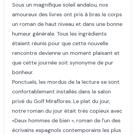
Sous un magnifique soleil andalou, nos
amoureux des livres ont pris à bras le corps
un roman de haut niveau et dans une bonne
humeur générale. Tous les ingrédients
étaient réunis pour que cette nouvelle
rencontre devienne un moment plaisant et
que cette journée soit synonyme de pur
bonheur.
Ponctuels, les mordus de la lecture se sont
confortablement installés dans le salon
privé du Golf Miraflores. Le plat du jour,
notre roman du jour était très copieux avec
«Deux hommes de bien », roman de lʼun des
écrivains espagnols contemporains les plus