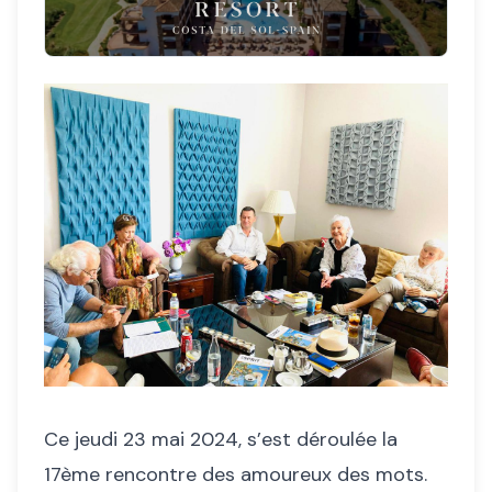
Ce jeudi 23 mai 2024, s’est déroulée la
17ème rencontre des amoureux des mots.