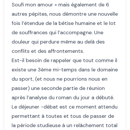
Soufi mon amour » mais également de 6
autres pépites, nous démontre une nouvelle
fois l’étendue de la bêtise humaine et le lot
de souffrances qui l’accompagne. Une
douleur qui perdure même au delà des
conflits et des affrontements.
Est-il besoin de rappeler que tout comme il
existe une 3ème mi-temps dans le domaine
du sport, (et nous ne pourrions nous en
passer) une seconde partie de réunion
après l’analyse du roman du jour a débuté.
Le déjeuner -débat est ce moment attendu
permettant à toutes et tous de passer de
la période studieuse à un relâchement total