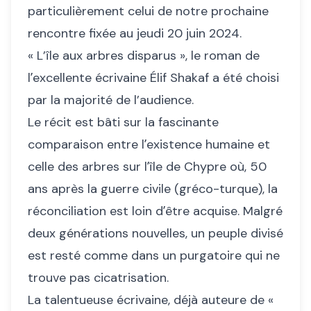
particulièrement celui de notre prochaine
rencontre fixée au jeudi 20 juin 2024.
« L’île aux arbres disparus », le roman de
lʼexcellente écrivaine Élif Shakaf a été choisi
par la majorité de l’audience.
Le récit est bâti sur la fascinante
comparaison entre lʼexistence humaine et
celle des arbres sur lʼîle de Chypre où, 50
ans après la guerre civile (gréco-turque), la
réconciliation est loin dʼêtre acquise. Malgré
deux générations nouvelles, un peuple divisé
est resté comme dans un purgatoire qui ne
trouve pas cicatrisation.
La talentueuse écrivaine, déjà auteure de «