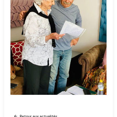
Retour aux actualités