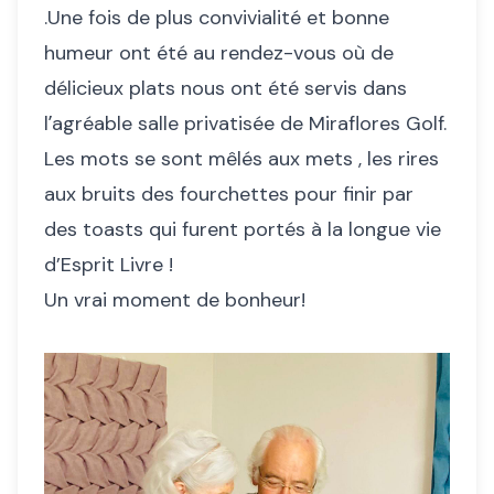
.Une fois de plus convivialité et bonne
humeur ont été au rendez-vous où de
délicieux plats nous ont été servis dans
lʼagréable salle privatisée de Miraflores Golf.
Les mots se sont mêlés aux mets , les rires
aux bruits des fourchettes pour finir par
des toasts qui furent portés à la longue vie
d’Esprit Livre !
Un vrai moment de bonheur!