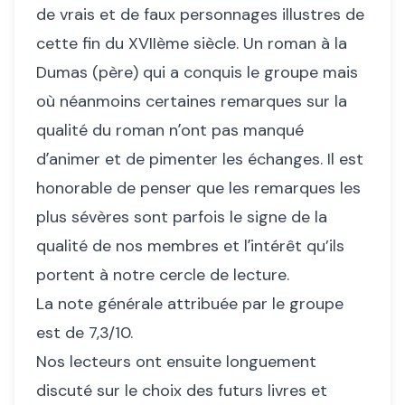
de vrais et de faux personnages illustres de
cette fin du XVIIème siècle. Un roman à la
Dumas (père) qui a conquis le groupe mais
où néanmoins certaines remarques sur la
qualité du roman nʼont pas manqué
dʼanimer et de pimenter les échanges. Il est
honorable de penser que les remarques les
plus sévères sont parfois le signe de la
qualité de nos membres et lʼintérêt qu’ils
portent à notre cercle de lecture.
La note générale attribuée par le groupe
est de 7,3/10.
Nos lecteurs ont ensuite longuement
discuté sur le choix des futurs livres et