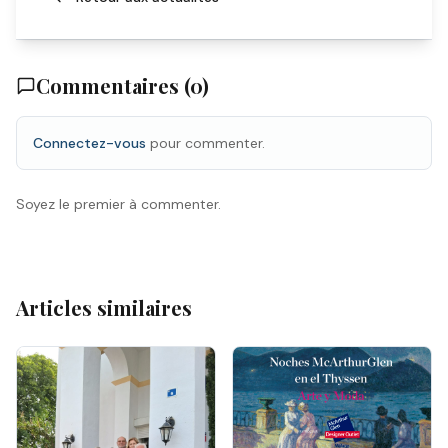
Commentaires (
0
)
Connectez-vous
pour commenter.
Soyez le premier à commenter.
Articles similaires