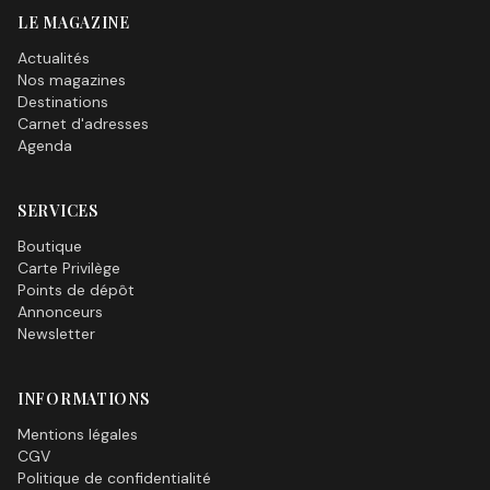
LE MAGAZINE
Actualités
Nos magazines
Destinations
Carnet d'adresses
Agenda
SERVICES
Boutique
Carte Privilège
Points de dépôt
Annonceurs
Newsletter
INFORMATIONS
Mentions légales
CGV
Politique de confidentialité