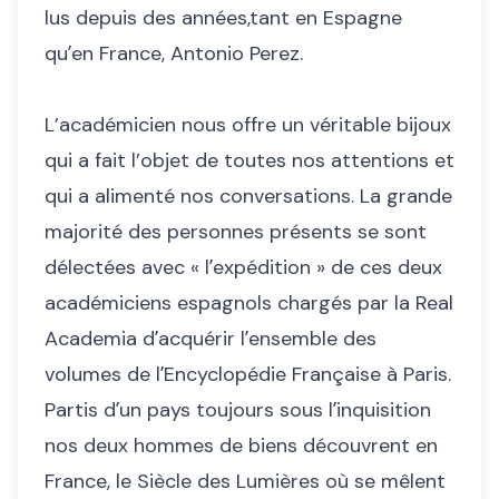
lus depuis des années,tant en Espagne
quʼen France, Antonio Perez.
L’académicien nous offre un véritable bijoux
qui a fait l’objet de toutes nos attentions et
qui a alimenté nos conversations. La grande
majorité des personnes présents se sont
délectées avec « lʼexpédition » de ces deux
académiciens espagnols chargés par la Real
Academia dʼacquérir lʼensemble des
volumes de lʼEncyclopédie Française à Paris.
Partis dʼun pays toujours sous lʼinquisition
nos deux hommes de biens découvrent en
France, le Siècle des Lumières où se mêlent