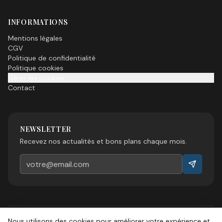
INFORMATIONS
Mentions légales
CGV
Politique de confidentialité
Politique cookies
Gérer les cookies
Contact
NEWSLETTER
Recevez nos actualités et bons plans chaque mois.
Nous utilisons des cookies pour améliorer votre expérience et