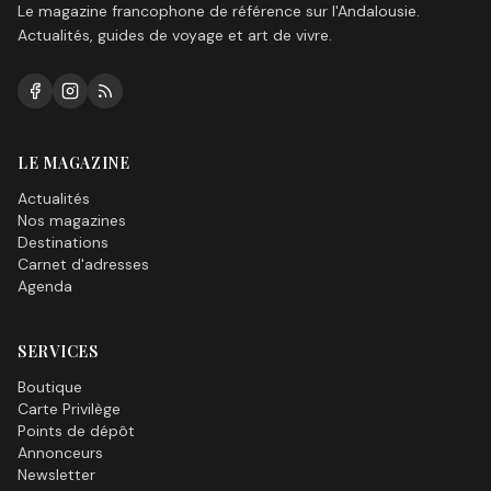
Le magazine francophone de référence sur l'Andalousie.
Actualités, guides de voyage et art de vivre.
LE MAGAZINE
Actualités
Nos magazines
Destinations
Carnet d'adresses
Agenda
SERVICES
Boutique
Carte Privilège
Points de dépôt
Annonceurs
Newsletter