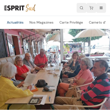
Actualités
Nos Magazines
Carte Privilège
Carnets d'ad