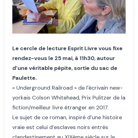
Le cercle de lecture Esprit Livre vous fixe
rendez-vous le 25 mai, à 11h30, autour
d’une véritable pépite, sortie du sac de
Paulette.
« Underground Railroad » de lʼécrivain new-
yorkais Colson Whitehead, Prix Pulitzer de la
fiction/meilleur livre étranger en 2017.
Le sujet de ce roman, inspiré d’une histoire
vraie est celui d’esclaves noirs entrés
clandestinement au XIXème siècle sur le