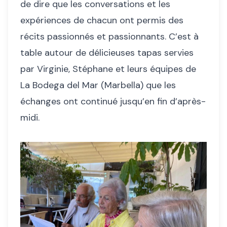
de dire que les conversations et les
expériences de chacun ont permis des
récits passionnés et passionnants. C’est à
table autour de délicieuses tapas servies
par Virginie, Stéphane et leurs équipes de
La Bodega del Mar (Marbella) que les
échanges ont continué jusqu’en fin d’après-
midi.