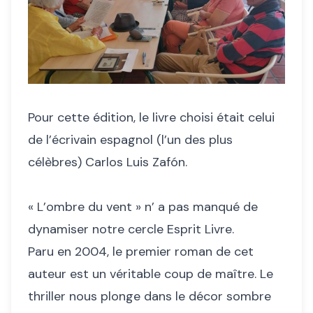
Pour cette édition, le livre choisi était celui
de l’écrivain espagnol (l’un des plus
célèbres) Carlos Luis Zafón.
« L’ombre du vent » n’ a pas manqué de
dynamiser notre cercle Esprit Livre.
Paru en 2004, le premier roman de cet
auteur est un véritable coup de maître. Le
thriller nous plonge dans le décor sombre