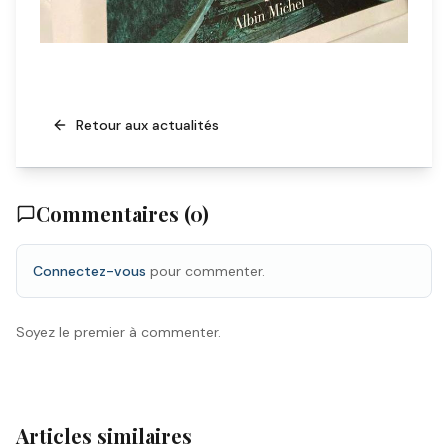
Retour aux actualités
Commentaires (
0
)
Connectez-vous
pour commenter.
Soyez le premier à commenter.
Articles similaires