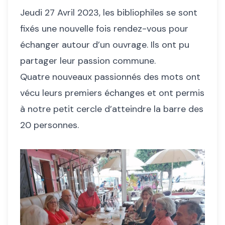
Jeudi 27 Avril 2023, les bibliophiles se sont
fixés une nouvelle fois rendez-vous pour
échanger autour d’un ouvrage. Ils ont pu
partager leur passion commune.
Quatre nouveaux passionnés des mots ont
vécu leurs premiers échanges et ont permis
à notre petit cercle d’atteindre la barre des
20 personnes.