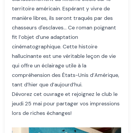
territoire américain. Espérant y vivre de
manière libres, ils seront traqués par des
chasseurs dʼesclaves… Ce roman poignant
fit l’objet d’une adaptation
cinématographique. Cette histoire
hallucinante est une véritable leçon de vie
qui offre un éclairage utile à la
compréhension des États-Unis d’Amérique,
tant d’hier que d’aujourd’hui.
Dévorez cet ouvrage et rejoignez le club le
jeudi 25 mai pour partager vos impressions
lors de riches échanges!