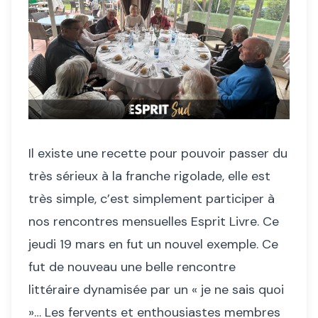
Il existe une recette pour pouvoir passer du
très sérieux à la franche rigolade, elle est
très simple, c’est simplement participer à
nos rencontres mensuelles Esprit Livre. Ce
jeudi 19 mars en fut un nouvel exemple. Ce
fut de nouveau une belle rencontre
littéraire dynamisée par un « je ne sais quoi
»… Les fervents et enthousiastes membres