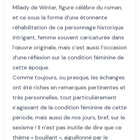
Milady de Winter, figure célèbre du roman,
et ce sous la forme d’une étonnante
réhabilitation de ce personnage historique
intrigant, femme souvent caricaturée dans
l’œuvre originale, mais c’est aussi l’occasion
d’une réflexion sur la condition féminine de
cette époque.
Comme toujours, ou presque, les échanges
ont été riches en remarques pertinentes et
très personnelles, tout particulièrement
s’agissant de la condition féminine de cette
période, mais aussi de nos jours, bref, sur le
sexisme ! Il n’est pas inutile de dire que ce
thème « bouillant », aiguillonné par le