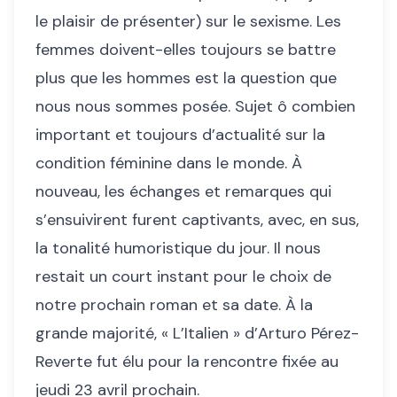
le plaisir de présenter) sur le sexisme. Les
femmes doivent-elles toujours se battre
plus que les hommes est la question que
nous nous sommes posée. Sujet ô combien
important et toujours d’actualité sur la
condition féminine dans le monde. À
nouveau, les échanges et remarques qui
s’ensuivirent furent captivants, avec, en sus,
la tonalité humoristique du jour. Il nous
restait un court instant pour le choix de
notre prochain roman et sa date. À la
grande majorité, « L’Italien » d’Arturo Pérez-
Reverte fut élu pour la rencontre fixée au
jeudi 23 avril prochain.