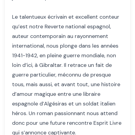
Le talentueux écrivain et excellent conteur
qu’est notre Reverte national espagnol,
auteur contemporain au rayonnement
international, nous plonge dans les années
1941-1942, en pleine guerre mondiale, non
loin d’ici, à Gibraltar. Il retrace un fait de
guerre particulier, méconnu de presque
tous, mais aussi, et avant tout, une histoire
d’amour magique entre une libraire
espagnole d’Algésiras et un soldat italien
héros. Un roman passionnant nous attend
donc pour une future rencontre Esprit Livre
qui s’annonce captivante.