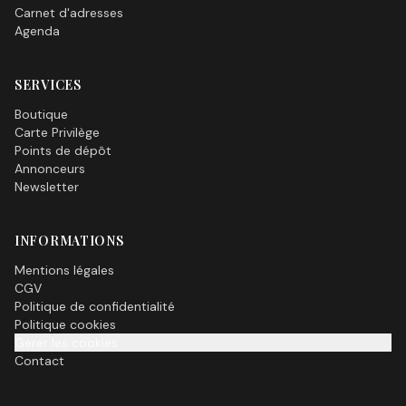
Carnet d'adresses
Agenda
SERVICES
Boutique
Carte Privilège
Points de dépôt
Annonceurs
Newsletter
INFORMATIONS
Mentions légales
CGV
Politique de confidentialité
Politique cookies
Gérer les cookies
Contact