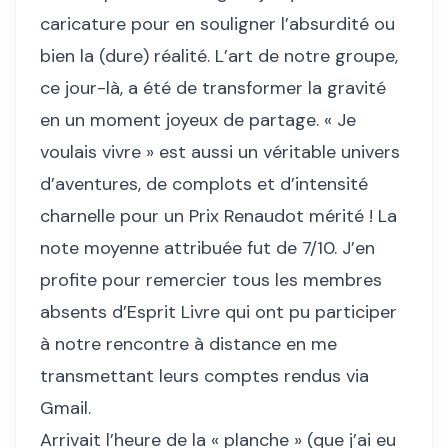
caricature pour en souligner l’absurdité ou
bien la (dure) réalité. L’art de notre groupe,
ce jour-là, a été de transformer la gravité
en un moment joyeux de partage. « Je
voulais vivre » est aussi un véritable univers
d’aventures, de complots et d’intensité
charnelle pour un Prix Renaudot mérité ! La
note moyenne attribuée fut de 7/10. J’en
profite pour remercier tous les membres
absents d’Esprit Livre qui ont pu participer
à notre rencontre à distance en me
transmettant leurs comptes rendus via
Gmail.
Arrivait l’heure de la « planche » (que j’ai eu