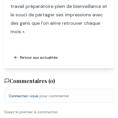
travail préparatoire plein de bienveillance et
le souci de partager ses impressions avec
des gens que l’on aime retrouver chaque
mois ».
Retour aux actualités
Commentaires (
0
)
Connectez-vous
pour commenter.
Soyez le premier à commenter.