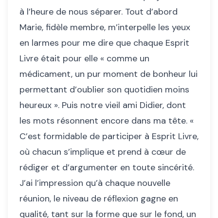
à l’heure de nous séparer. Tout d’abord
Marie, fidèle membre, m’interpelle les yeux
en larmes pour me dire que chaque Esprit
Livre était pour elle « comme un
médicament, un pur moment de bonheur lui
permettant d’oublier son quotidien moins
heureux ». Puis notre vieil ami Didier, dont
les mots résonnent encore dans ma tête. «
C’est formidable de participer à Esprit Livre,
où chacun s’implique et prend à cœur de
rédiger et d’argumenter en toute sincérité.
J’ai l’impression qu’à chaque nouvelle
réunion, le niveau de réflexion gagne en
qualité, tant sur la forme que sur le fond, un