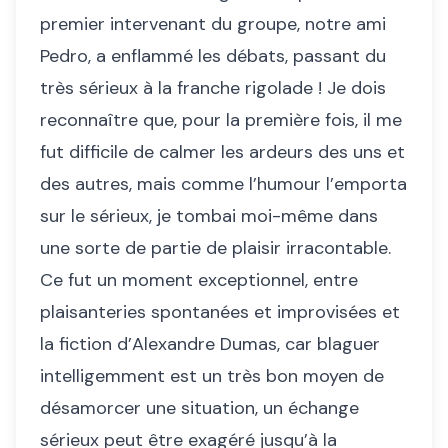
premier intervenant du groupe, notre ami
Pedro, a enflammé les débats, passant du
très sérieux à la franche rigolade ! Je dois
reconnaître que, pour la première fois, il me
fut difficile de calmer les ardeurs des uns et
des autres, mais comme l’humour l’emporta
sur le sérieux, je tombai moi-même dans
une sorte de partie de plaisir irracontable.
Ce fut un moment exceptionnel, entre
plaisanteries spontanées et improvisées et
la fiction d’Alexandre Dumas, car blaguer
intelligemment est un très bon moyen de
désamorcer une situation, un échange
sérieux peut être exagéré jusqu’à la