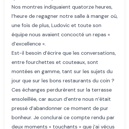
Nos montres indiquaient quatorze heures,
l’heure de regagner notre salle à manger où,
une fois de plus, Ludovic et toute son
équipe nous avaient concocté un repas «
d’excellence ».
Est-il besoin d’écrire que les conversations,
entre fourchettes et couteaux, sont
montées en gamme, tant sur les sujets du
jour que sur les bons restaurants du coin ?
Ces échanges perdurèrent sur la terrasse
ensoleillée, car aucun d’entre nous n’était
pressé d’abandonner ce moment de pur
bonheur. Je conclurai ce compte rendu par
deux moments « touchants » que j’ai vécus