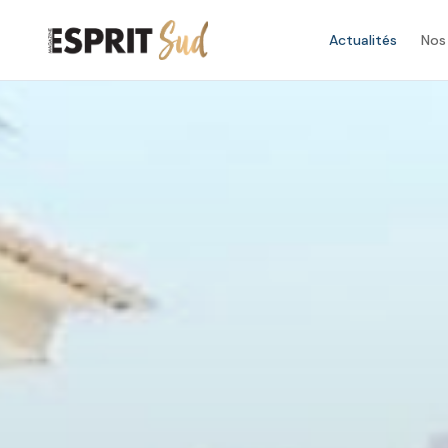
Actualités
Nos