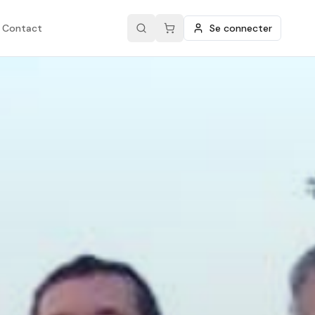
Contact
Se connecter