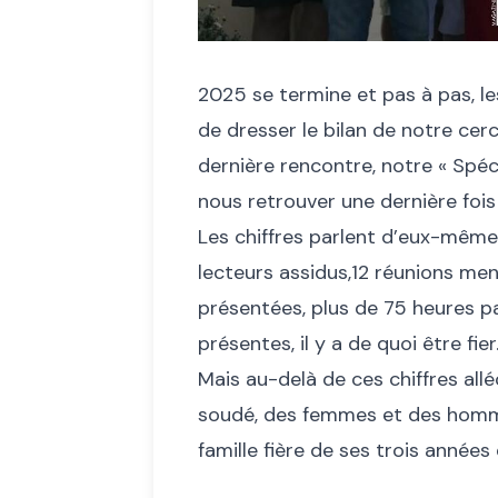
2025 se termine et pas à pas, les
de dresser le bilan de notre cerc
dernière rencontre, notre « Spéc
nous retrouver une dernière fois
Les chiffres parlent d’eux-mêm
lecteurs assidus,12 réunions men
présentées, plus de 75 heures 
présentes, il y a de quoi être fier
Mais au-delà de ces chiffres allé
soudé, des femmes et des homm
famille fière de ses trois années