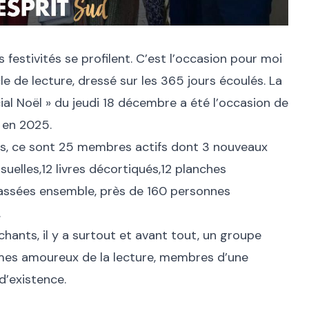
 festivités se profilent. C’est l’occasion pour moi
le de lecture, dressé sur les 365 jours écoulés. La
ial Noël » du jeudi 18 décembre a été l’occasion de
 en 2025.
es, ce sont 25 membres actifs dont 3 nouveaux
suelles,12 livres décortiqués,12 planches
passées ensemble, près de 160 personnes
.
chants, il y a surtout et avant tout, un groupe
es amoureux de la lecture, membres d’une
 d’existence.