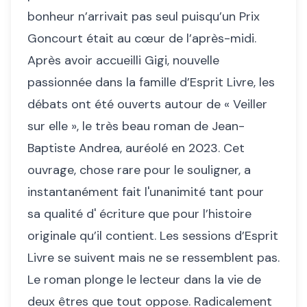
bonheur n’arrivait pas seul puisqu’un Prix
Goncourt était au cœur de l’après-midi.
Après avoir accueilli Gigi, nouvelle
passionnée dans la famille d’Esprit Livre, les
débats ont été ouverts autour de « Veiller
sur elle », le très beau roman de Jean-
Baptiste Andrea, auréolé en 2023. Cet
ouvrage, chose rare pour le souligner, a
instantanément fait l'unanimité tant pour
sa qualité d' écriture que pour l’histoire
originale qu’il contient. Les sessions d’Esprit
Livre se suivent mais ne se ressemblent pas.
Le roman plonge le lecteur dans la vie de
deux êtres que tout oppose. Radicalement