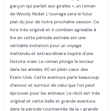
garçon qui parlait aux girafes », un roman
de Woody Nickel. L’ouvrage sera le futur
plat du jour de notre prochaine session. Ce
livre très original et ô combien agréable à
lire en cette période estivale est une
véritable invitation pour un voyage
inattendu et extraordinaire inspiré d'une
histoire vraie. Le roman plonge le lecteur
dans les années 40 en plein cœur des
États-Unis. Cette aventure parle beaucoup
d’amour et surtout de celui que l’on peut
éprouver pour les animaux. Le récit est très
original et cette belle et grande aventure
dans la période tourmentée de la « grande