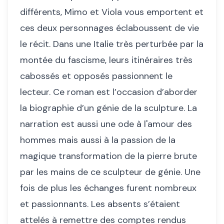
différents, Mimo et Viola vous emportent et
ces deux personnages éclaboussent de vie
le récit. Dans une Italie très perturbée par la
montée du fascisme, leurs itinéraires très
cabossés et opposés passionnent le
lecteur. Ce roman est l’occasion d’aborder
la biographie d’un génie de la sculpture. La
narration est aussi une ode à l'amour des
hommes mais aussi à la passion de la
magique transformation de la pierre brute
par les mains de ce sculpteur de génie. Une
fois de plus les échanges furent nombreux
et passionnants. Les absents s’étaient
attelés à remettre des comptes rendus