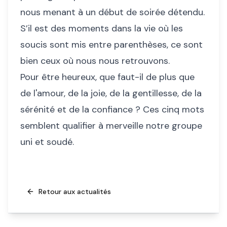
nous menant à un début de soirée détendu.
S’il est des moments dans la vie où les
soucis sont mis entre parenthèses, ce sont
bien ceux où nous nous retrouvons.
Pour être heureux, que faut-il de plus que
de l'amour, de la joie, de la gentillesse, de la
sérénité et de la confiance ? Ces cinq mots
semblent qualifier à merveille notre groupe
uni et soudé.
Retour aux actualités