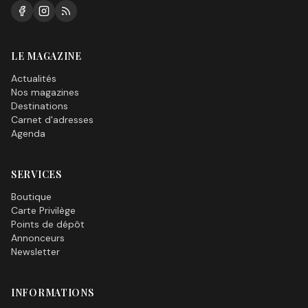
LE MAGAZINE
Actualités
Nos magazines
Destinations
Carnet d'adresses
Agenda
SERVICES
Boutique
Carte Privilège
Points de dépôt
Annonceurs
Newsletter
INFORMATIONS