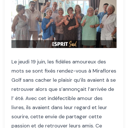
Le jeudi 19 juin, les fidèles amoureux des
mots se sont fixés rendez-vous à Miraflores
Golf sans cacher le plaisir qu’ils avaient à se
retrouver alors que s’annonçait l’arrivée de
l’ été. Avec cet indéfectible amour des
livres, ils avaient dans leur regard et leur
sourire, cette envie de partager cette
passion et de retrouver leurs amis. Ce