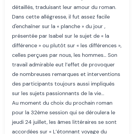
détaillés, traduisant leur amour du roman.
Dans cette allégresse, il fut assez facile
d'enchaîner sur la « planche » du jour ,
présentée par Isabel sur le sujet de « la
différence » ou plutôt sur « les différences »,
celles perçues par nous, les hommes... Son
travail admirable eut l’effet de provoquer
de nombreuses remarques et interventions
des participants toujours aussi impliqués
sur les sujets passionnants de la vie…
Au moment du choix du prochain roman
pour la 32ème session qui se déroulera le
jeudi 24 juillet, les âmes littéraires se sont
accordées sur « L’étonnant voyage du