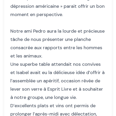
dépression américaine » parait offrir un bon
moment en perspective.
Notre ami Pedro aura la lourde et précieuse
tâche de nous présenter une planche
consacrée aux rapports entre les hommes
et les animaux.
Une superbe table attendait nos convives
et Isabel avait eu la délicieuse idée d’offrir à
l’assemblée un apéritif, occasion rêvée de
lever son verre à Esprit Livre et à souhaiter
à notre groupe, une longue vie.
D’excellents plats et vins ont permis de
prolonger l’après-midi avec délectation,