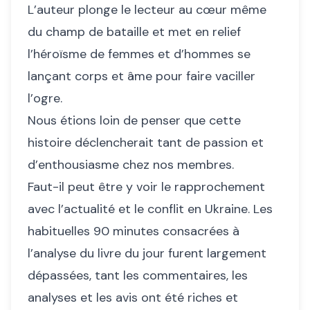
L’auteur plonge le lecteur au cœur même
du champ de bataille et met en relief
l’héroïsme de femmes et d’hommes se
lançant corps et âme pour faire vaciller
l’ogre.
Nous étions loin de penser que cette
histoire déclencherait tant de passion et
d’enthousiasme chez nos membres.
Faut-il peut être y voir le rapprochement
avec l’actualité et le conflit en Ukraine. Les
habituelles 90 minutes consacrées à
l’analyse du livre du jour furent largement
dépassées, tant les commentaires, les
analyses et les avis ont été riches et