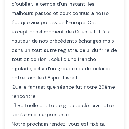
d’oublier, le temps d’un instant, les
malheurs passés et ceux connus à notre
époque aux portes de l’Europe. Cet
exceptionnel moment de détente fut à la
hauteur de nos précédents échanges mais
dans un tout autre registre, celui du “rire de
tout et de rien”, celui d’une franche
rigolade, celui d’un groupe soudé, celui de
notre famille d’Esprit Livre !
Quelle fantastique séance fut notre 29ème
rencontre!
L'habituelle photo de groupe clôtura notre
après-midi surprenante!
Notre prochain rendez-vous est fixé au