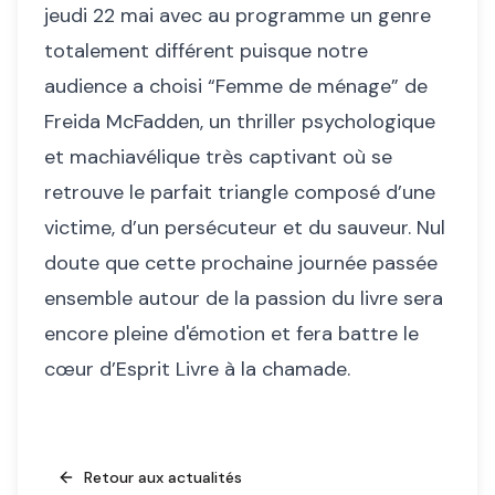
jeudi 22 mai avec au programme un genre
totalement différent puisque notre
audience a choisi “Femme de ménage” de
Freida McFadden, un thriller psychologique
et machiavélique très captivant où se
retrouve le parfait triangle composé d’une
victime, d’un persécuteur et du sauveur. Nul
doute que cette prochaine journée passée
ensemble autour de la passion du livre sera
encore pleine d'émotion et fera battre le
cœur d’Esprit Livre à la chamade.
Retour aux actualités