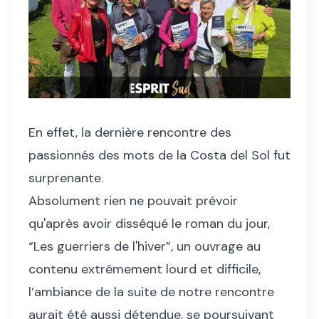
En effet, la dernière rencontre des
passionnés des mots de la Costa del Sol fut
surprenante.
Absolument rien ne pouvait prévoir
qu'après avoir disséqué le roman du jour,
“Les guerriers de l'hiver”, un ouvrage au
contenu extrêmement lourd et difficile,
l’ambiance de la suite de notre rencontre
aurait été aussi détendue, se poursuivant