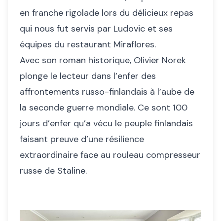
en franche rigolade lors du délicieux repas
qui nous fut servis par Ludovic et ses
équipes du restaurant Miraflores.
Avec son roman historique, Olivier Norek
plonge le lecteur dans l’enfer des
affrontements russo-finlandais à l’aube de
la seconde guerre mondiale. Ce sont 100
jours d’enfer qu’a vécu le peuple finlandais
faisant preuve d’une résilience
extraordinaire face au rouleau compresseur
russe de Staline.