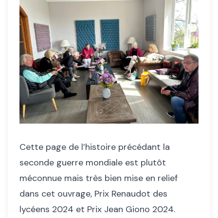
Cette page de l’histoire précédant la
seconde guerre mondiale est plutôt
méconnue mais très bien mise en relief
dans cet ouvrage, Prix Renaudot des
lycéens 2024 et Prix Jean Giono 2024.