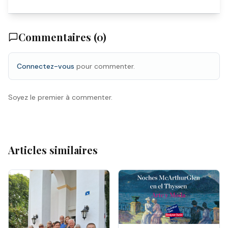
Commentaires (
0
)
Connectez-vous
pour commenter.
Soyez le premier à commenter.
Articles similaires