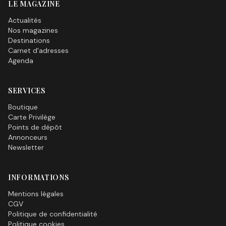
LE MAGAZINE
Actualités
Nos magazines
Destinations
Carnet d'adresses
Agenda
SERVICES
Boutique
Carte Privilège
Points de dépôt
Annonceurs
Newsletter
INFORMATIONS
Mentions légales
CGV
Politique de confidentialité
Politique cookies