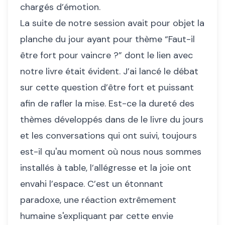
chargés d’émotion.
La suite de notre session avait pour objet la
planche du jour ayant pour thème “Faut-il
être fort pour vaincre ?” dont le lien avec
notre livre était évident. J’ai lancé le débat
sur cette question d’être fort et puissant
afin de rafler la mise. Est-ce la dureté des
thèmes développés dans de le livre du jours
et les conversations qui ont suivi, toujours
est-il qu'au moment où nous nous sommes
installés à table, l’allégresse et la joie ont
envahi l’espace. C’est un étonnant
paradoxe, une réaction extrêmement
humaine s'expliquant par cette envie