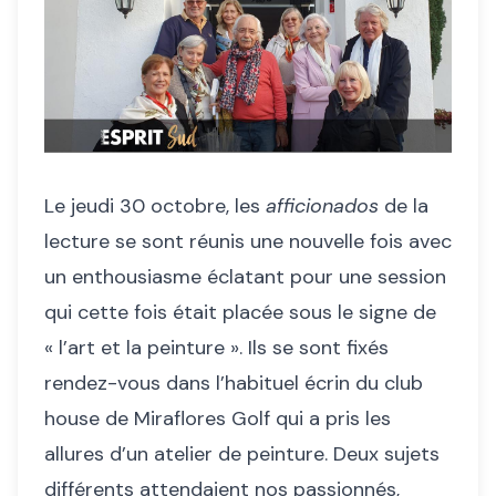
Le jeudi 30 octobre, les
afficionados
de la
lecture se sont réunis une nouvelle fois avec
un enthousiasme éclatant pour une session
qui cette fois était placée sous le signe de
« l’art et la peinture ». Ils se sont fixés
rendez-vous dans l’habituel écrin du club
house de Miraflores Golf qui a pris les
allures d’un atelier de peinture. Deux sujets
différents attendaient nos passionnés,