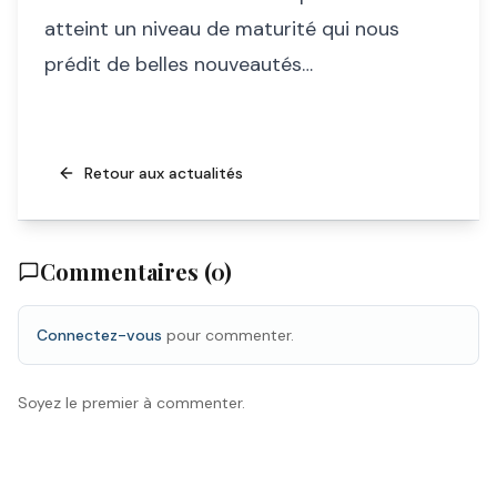
atteint un niveau de maturité qui nous
prédit de belles nouveautés…
Retour aux actualités
Commentaires (
0
)
Connectez-vous
pour commenter.
Soyez le premier à commenter.