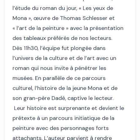
l’étude du roman du jour, « Les yeux de
Mona », œuvre de Thomas Schlesser et
« l’art de la peinture » avec la présentation
des tableaux préférés de nos lecteurs.
Dès 11h30, l’équipe fut plongée dans
l’univers de la culture et de l’art avec un
roman qui nous invite à pénétrer les
musées. En parallèle de ce parcours
culturel, l’histoire de la jeune Mona et de
son gran-père Dadé, captive le lecteur.
Leur histoire est surprenante et devient le
prétexte à un parcours initiatique de la
peinture avec des personnages forts
attachants. L’auteur parvient à rendre