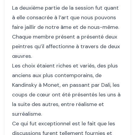
La deuxième partie de la session fut quant
à elle consacrée à l’art que nous pouvons
faire jaillir de notre âme et de nous-même.
Chaque membre présent a présenté deux
peintres qu’il affectionne à travers de deux
œuvres.
Les choix étaient riches et variés, des plus
anciens aux plus contemporains, de
Kandinsky à Monet, en passant par Dali, les
coups de cœur ont été présentés les uns à
la suite des autres, entre réalisme et
surréalisme.
Ce qui fut exceptionnel est le fait que les
discussions furent tellement fournies et