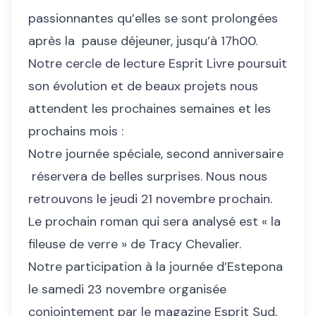
passionnantes qu’elles se sont prolongées
après la pause déjeuner, jusqu’à 17h00.
Notre cercle de lecture Esprit Livre poursuit
son évolution et de beaux projets nous
attendent les prochaines semaines et les
prochains mois :
Notre journée spéciale, second anniversaire
réservera de belles surprises. Nous nous
retrouvons le jeudi 21 novembre prochain.
Le prochain roman qui sera analysé est « la
fileuse de verre » de Tracy Chevalier.
Notre participation à la journée d’Estepona
le samedi 23 novembre organisée
conjointement par le magazine Esprit Sud,