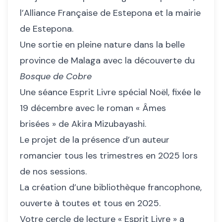
l’Alliance Française de Estepona et la mairie
de Estepona.
Une sortie en pleine nature dans la belle
province de Malaga avec la découverte du
Bosque de Cobre
Une séance Esprit Livre spécial Noël, fixée le
19 décembre avec le roman « Âmes
brisées » de Akira Mizubayashi.
Le projet de la présence d’un auteur
romancier tous les trimestres en 2025 lors
de nos sessions.
La création d’une bibliothèque francophone,
ouverte à toutes et tous en 2025.
Votre cercle de lecture « Esprit Livre » a