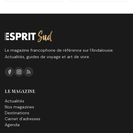
de golf
Le magazine francophone de référence sur l'Andalousie.
Actualités, guides de voyage et art de vivre.
LE MAGAZINE
Actualités
Nos magazines
Destinations
Carnet d'adresses
Agenda