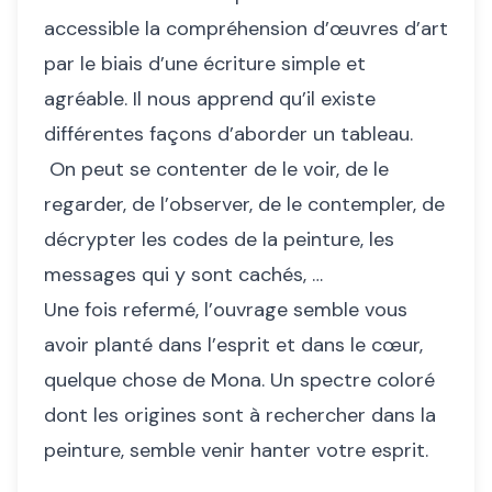
accessible la compréhension d’œuvres d’art
par le biais d’une écriture simple et
agréable. Il nous apprend qu’il existe
différentes façons d’aborder un tableau.
On peut se contenter de le voir, de le
regarder, de l’observer, de le contempler, de
décrypter les codes de la peinture, les
messages qui y sont cachés, …
Une fois refermé, l’ouvrage semble vous
avoir planté dans l’esprit et dans le cœur,
quelque chose de Mona. Un spectre coloré
dont les origines sont à rechercher dans la
peinture, semble venir hanter votre esprit.