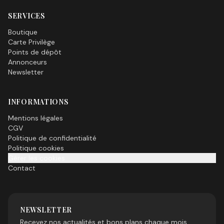
SERVICES
Boutique
Carte Privilège
Points de dépôt
Annonceurs
Newsletter
INFORMATIONS
Mentions légales
CGV
Politique de confidentialité
Politique cookies
Gérer les cookies
Contact
NEWSLETTER
Recevez nos actualités et bons plans chaque mois.