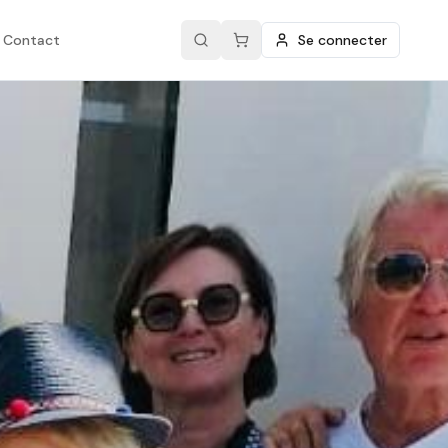
Contact
Se connecter