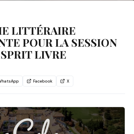
E LITTÉRAIRE
NTE POUR LA SESSION
ESPRIT LIVRE
WhatsApp
Facebook
X