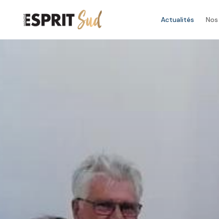
Actualités
Nos