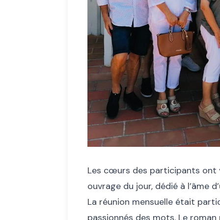
Les cœurs des participants ont v
ouvrage du jour, dédié à l’âme d’
La réunion mensuelle était part
passionnés des mots. Le roman mu