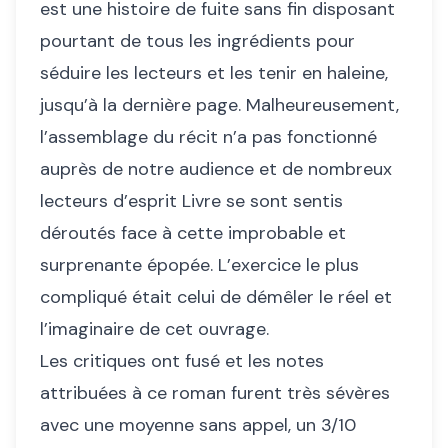
est une histoire de fuite sans fin disposant
pourtant de tous les ingrédients pour
séduire les lecteurs et les tenir en haleine,
jusqu’à la dernière page. Malheureusement,
l’assemblage du récit n’a pas fonctionné
auprès de notre audience et de nombreux
lecteurs d’esprit Livre se sont sentis
déroutés face à cette improbable et
surprenante épopée. L’exercice le plus
compliqué était celui de démêler le réel et
l’imaginaire de cet ouvrage.
Les critiques ont fusé et les notes
attribuées à ce roman furent très sévères
avec une moyenne sans appel, un 3/10