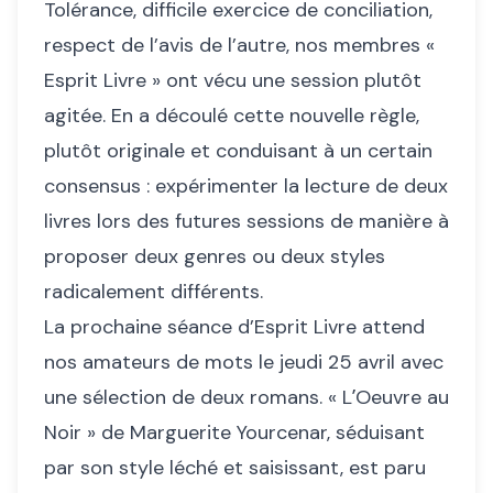
Tolérance, difficile exercice de conciliation,
respect de l’avis de l’autre, nos membres «
Esprit Livre » ont vécu une session plutôt
agitée. En a découlé cette nouvelle règle,
plutôt originale et conduisant à un certain
consensus : expérimenter la lecture de deux
livres lors des futures sessions de manière à
proposer deux genres ou deux styles
radicalement différents.
La prochaine séance d’Esprit Livre attend
nos amateurs de mots le jeudi 25 avril avec
une sélection de deux romans. « LʼOeuvre au
Noir » de Marguerite Yourcenar, séduisant
par son style léché et saisissant, est paru