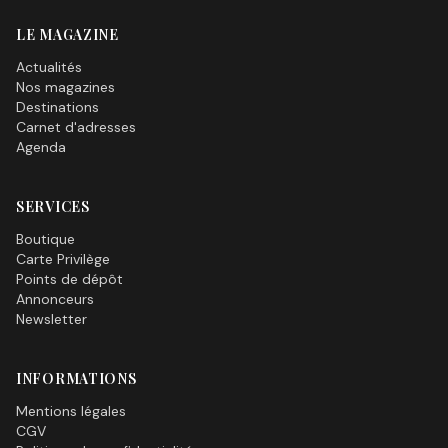
LE MAGAZINE
Actualités
Nos magazines
Destinations
Carnet d'adresses
Agenda
SERVICES
Boutique
Carte Privilège
Points de dépôt
Annonceurs
Newsletter
INFORMATIONS
Mentions légales
CGV