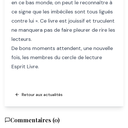
en ce bas monde, on peut le reconnaître à
ce signe que les imbéciles sont tous ligués
contre lui ». Ce livre est jouissif et truculent
ne manquera pas de faire pleurer de rire les
lecteurs.
De bons moments attendent, une nouvelle
fois, les membres du cercle de lecture
Esprit Livre.
Retour aux actualités
Commentaires (
0
)