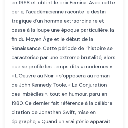
en 1968 et obtint le prix Femina. Avec cette
perle, l’académicienne raconte le destin
tragique dʼun homme extraordinaire et
passe à la loupe une époque particulière, la
fin du Moyen Âge et le début de la
Renaissance. Cette période de l’histoire se
caractérise par une extrême brutalité, alors
que se profile les temps dits « modernes »…
« LʼOeuvre au Noir » s’opposera au roman
de John Kennedy Toole, « La Conjuration
des imbéciles », tout en humour, paru en
1980. Ce dernier fait référence à la célèbre
citation de Jonathan Swift, mise en
épigraphe, « Quand un vrai génie apparaît