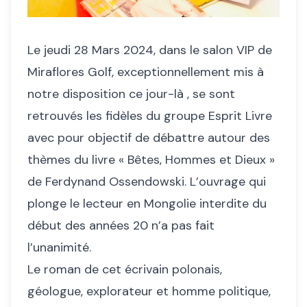
Le jeudi 28 Mars 2024, dans le salon VIP de
Miraflores Golf, exceptionnellement mis à
notre disposition ce jour-là , se sont
retrouvés les fidèles du groupe Esprit Livre
avec pour objectif de débattre autour des
thèmes du livre « Bêtes, Hommes et Dieux »
de Ferdynand Ossendowski. L’ouvrage qui
plonge le lecteur en Mongolie interdite du
début des années 20 n’a pas fait
l’unanimité.
Le roman de cet écrivain polonais,
géologue, explorateur et homme politique,