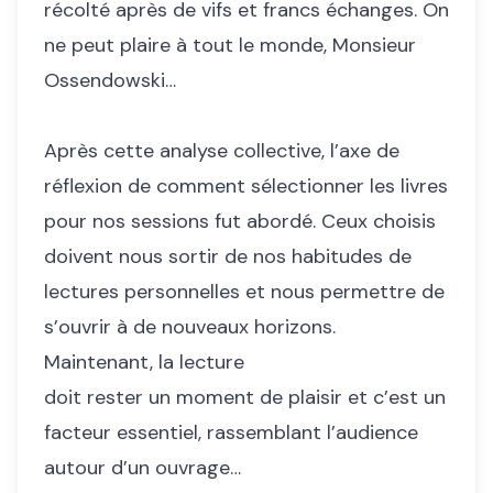
récolté après de vifs et francs échanges. On
ne peut plaire à tout le monde, Monsieur
Ossendowski…
Après cette analyse collective, l’axe de
réflexion de comment sélectionner les livres
pour nos sessions fut abordé. Ceux choisis
doivent nous sortir de nos habitudes de
lectures personnelles et nous permettre de
s’ouvrir à de nouveaux horizons.
Maintenant, la lecture
doit rester un moment de plaisir et c’est un
facteur essentiel, rassemblant l’audience
autour d’un ouvrage…