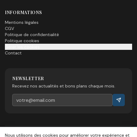
INFORMATIONS
Mentions légales
CGV
Politique de confidentialité
Politique cookies
Gérer les cookies
Contact
NEWSLETTER
Recevez nos actualités et bons plans chaque mois.
Nous utilisons des cookies pour améliorer votre expérience et