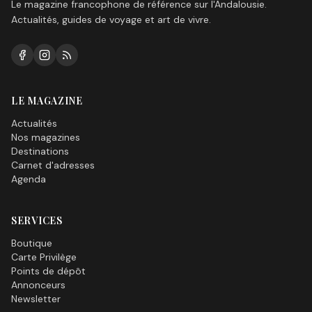
Le magazine francophone de référence sur l'Andalousie.
Actualités, guides de voyage et art de vivre.
LE MAGAZINE
Actualités
Nos magazines
Destinations
Carnet d'adresses
Agenda
SERVICES
Boutique
Carte Privilège
Points de dépôt
Annonceurs
Newsletter