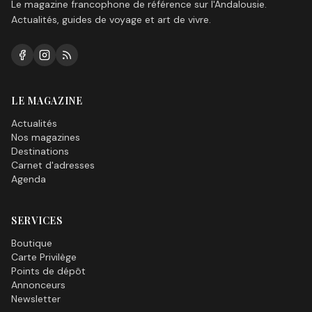
Le magazine francophone de référence sur l'Andalousie.
Actualités, guides de voyage et art de vivre.
LE MAGAZINE
Actualités
Nos magazines
Destinations
Carnet d'adresses
Agenda
SERVICES
Boutique
Carte Privilège
Points de dépôt
Annonceurs
Newsletter