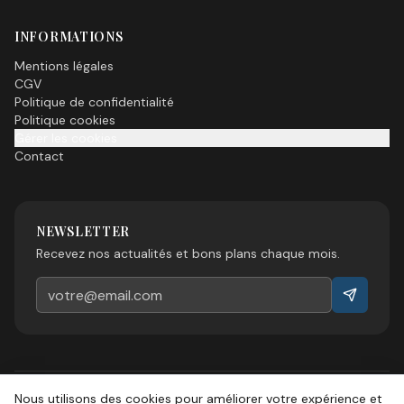
INFORMATIONS
Mentions légales
CGV
Politique de confidentialité
Politique cookies
Gérer les cookies
Contact
NEWSLETTER
Recevez nos actualités et bons plans chaque mois.
Nous utilisons des cookies pour améliorer votre expérience et