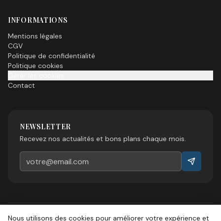
INFORMATIONS
Mentions légales
CGV
Politique de confidentialité
Politique cookies
Gérer les cookies
Contact
NEWSLETTER
Recevez nos actualités et bons plans chaque mois.
Nous utilisons des cookies pour améliorer votre expérience et