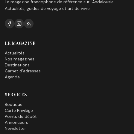
Le magazine francophone de référence sur l'Andalousie.
Actualités, guides de voyage et art de vivre.
LE MAGAZINE
Actualités
Nos magazines
Destinations
Carnet d'adresses
Agenda
SERVICES
Boutique
Carte Privilège
Points de dépôt
Annonceurs
Newsletter