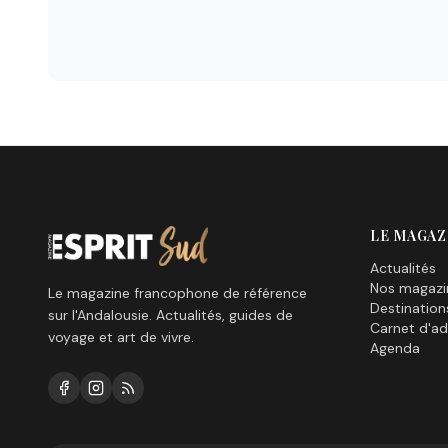
LE MAGAZ
Actualités
Nos magazi
Le magazine francophone de référence
Destination
sur l'Andalousie. Actualités, guides de
Carnet d'ad
voyage et art de vivre.
Agenda