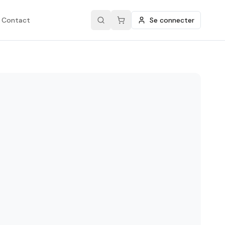
Contact
Se connecter