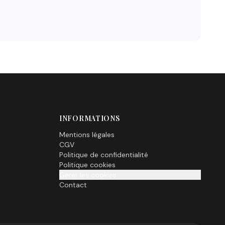
INFORMATIONS
Mentions légales
CGV
Politique de confidentialité
Politique cookies
Gérer les cookies
Contact