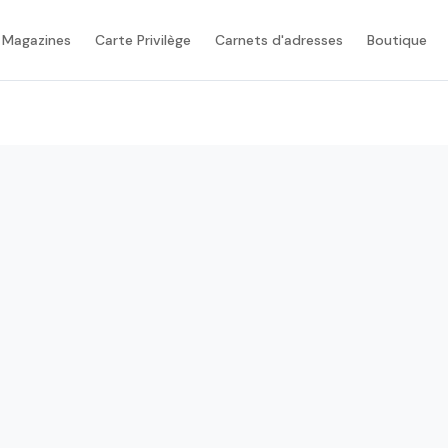
 Magazines
Carte Privilège
Carnets d'adresses
Boutique