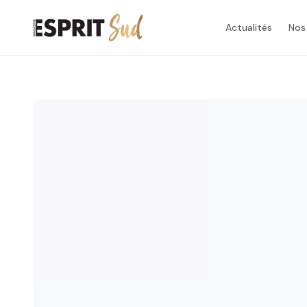
Actualités
Nos