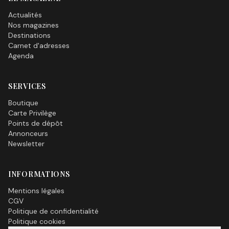
Actualités
Nos magazines
Destinations
Carnet d'adresses
Agenda
SERVICES
Boutique
Carte Privilège
Points de dépôt
Annonceurs
Newsletter
INFORMATIONS
Mentions légales
CGV
Politique de confidentialité
Politique cookies