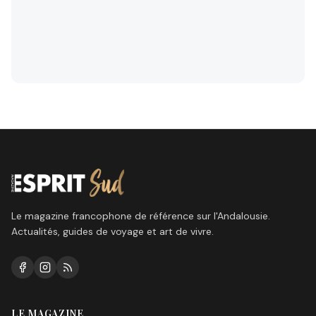
Le magazine francophone de référence sur l'Andalousie.
Actualités, guides de voyage et art de vivre.
LE MAGAZINE