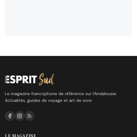
Le magazine francophone de référence sur l'Andalousie.
Actualités, guides de voyage et art de vivre.
LE MAGAZINE