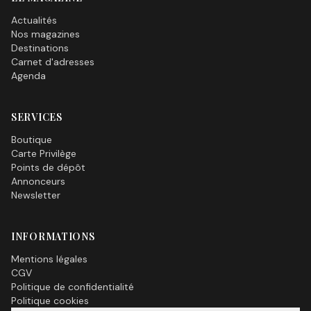
Actualités
Nos magazines
Destinations
Carnet d'adresses
Agenda
SERVICES
Boutique
Carte Privilège
Points de dépôt
Annonceurs
Newsletter
INFORMATIONS
Mentions légales
CGV
Politique de confidentialité
Politique cookies