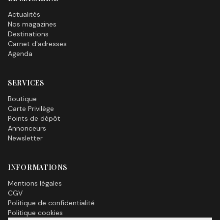
Actualités
Nos magazines
Destinations
Carnet d'adresses
Agenda
SERVICES
Boutique
Carte Privilège
Points de dépôt
Annonceurs
Newsletter
INFORMATIONS
Mentions légales
CGV
Politique de confidentialité
Politique cookies