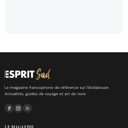
Le magazine francophone de référence sur l'Andalousie.
Actualités, guides de voyage et art de vivre.
LE MAGAZINE