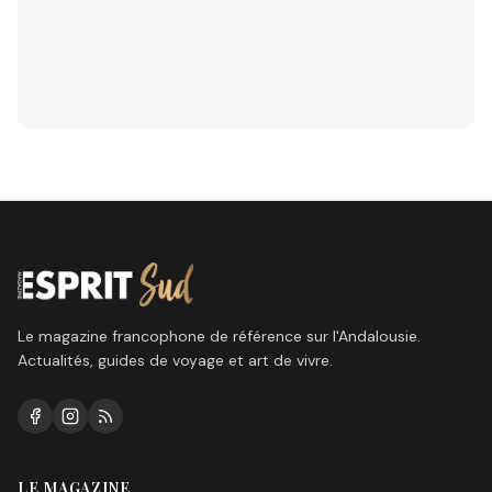
Le magazine francophone de référence sur l'Andalousie.
Actualités, guides de voyage et art de vivre.
LE MAGAZINE