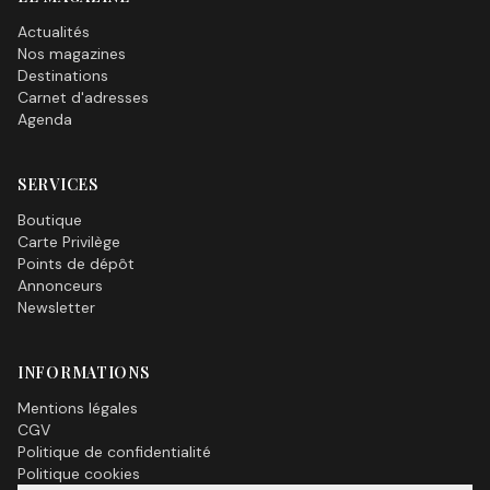
Actualités
Nos magazines
Destinations
Carnet d'adresses
Agenda
SERVICES
Boutique
Carte Privilège
Points de dépôt
Annonceurs
Newsletter
INFORMATIONS
Mentions légales
CGV
Politique de confidentialité
Politique cookies