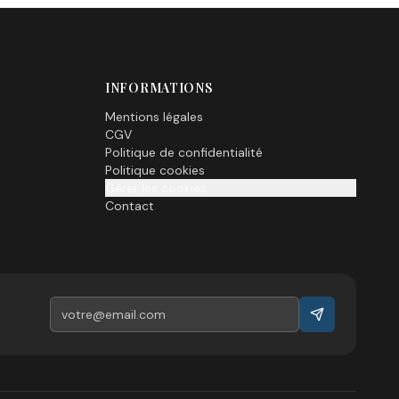
INFORMATIONS
Mentions légales
CGV
Politique de confidentialité
Politique cookies
Gérer les cookies
Contact