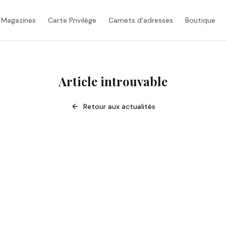
 Magazines
Carte Privilège
Carnets d'adresses
Boutique
Article introuvable
Retour aux actualités