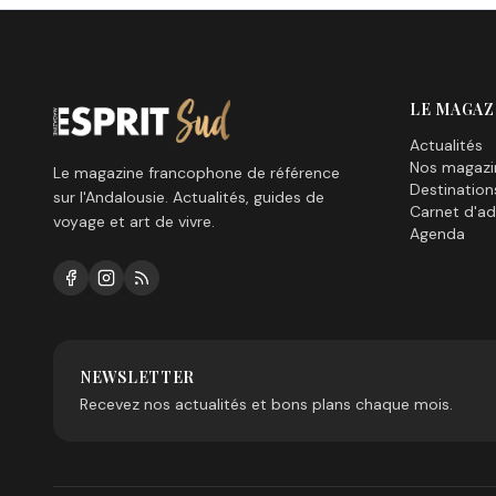
LE MAGAZ
Actualités
Nos magazi
Le magazine francophone de référence
Destination
sur l'Andalousie. Actualités, guides de
Carnet d'ad
voyage et art de vivre.
Agenda
NEWSLETTER
Recevez nos actualités et bons plans chaque mois.