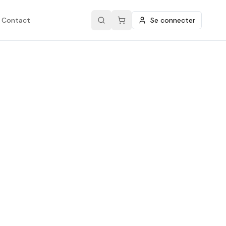
Contact
Se connecter