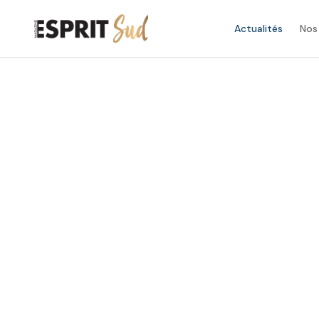
Actualités
Nos