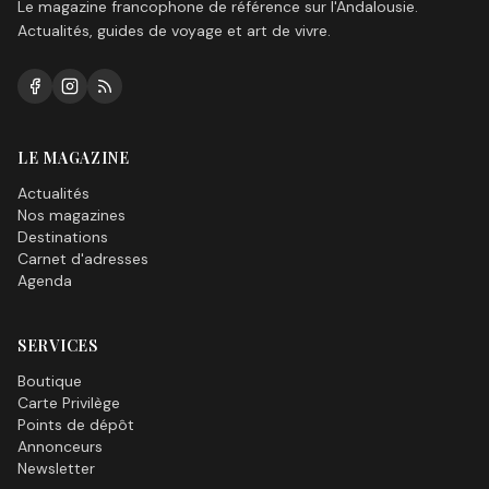
Le magazine francophone de référence sur l'Andalousie.
Actualités, guides de voyage et art de vivre.
LE MAGAZINE
Actualités
Nos magazines
Destinations
Carnet d'adresses
Agenda
SERVICES
Boutique
Carte Privilège
Points de dépôt
Annonceurs
Newsletter