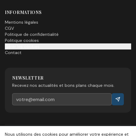
INFORMATIONS
Mentions légales
CGV
Politique de confidentialité
Politique cookies
Gérer les cookies
Contact
NEWSLETTER
Recevez nos actualités et bons plans chaque mois.
Nous utilisons des cookies pour améliorer votre expérience et